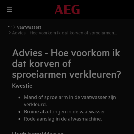
Vaatwassers
Advies - Hoe voorkom ik dat korven of sproeiarmen
verkleuren?
Advies - Hoe voorkom ik
dat korven of
sproeiarmen verkleuren?
Kwestie
Mand of sproeiarm in de vaatwasser zijn
verkleurd.
Bruine afzettingen in de vaatwasser.
Rode aanslag in de afwasmachine.