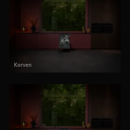
Korven