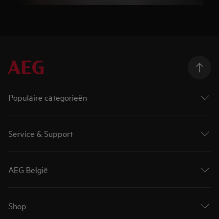
Populaire categorieën
Service & Support
AEG België
Shop