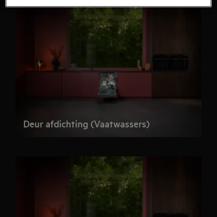
Deur afdichting (Vaatwassers)