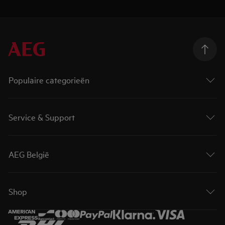
Populaire categorieën
Service & Support
AEG België
Shop