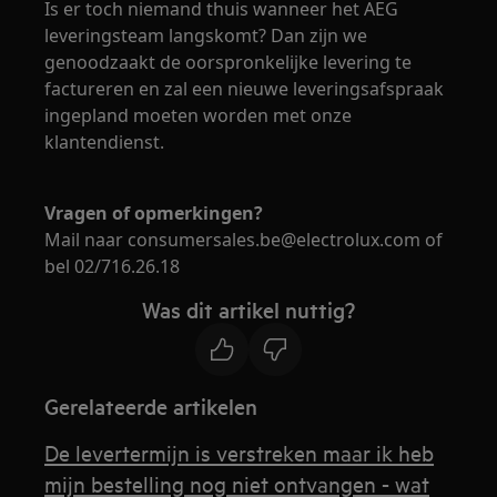
Is er toch niemand thuis wanneer het AEG
leveringsteam langskomt? Dan zijn we
genoodzaakt de oorspronkelijke levering te
factureren en zal een nieuwe leveringsafspraak
ingepland moeten worden met onze
klantendienst.
Vragen of opmerkingen?
Mail naar consumersales.be@electrolux.com of
bel 02/716.26.18
Was dit artikel nuttig?
Gerelateerde artikelen
De levertermijn is verstreken maar ik heb
mijn bestelling nog niet ontvangen - wat