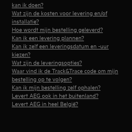
kan ik doen?
Wat zijn de kosten voor levering en/of
installatie?
Hoe wordt mijn bestelling geleverd?
Kan ik een levering plannen?
Kan ik zelf een leveringsdatum en -uur
kiezen?
Wat zijn de leveringsopties?
Waar vind ik de Track&Trace code om mijn
bestelling op te volgen?
Kan ik mijn bestelling zelf ophalen?
Levert AEG ook in het buitenland?
Levert AEG in heel België?