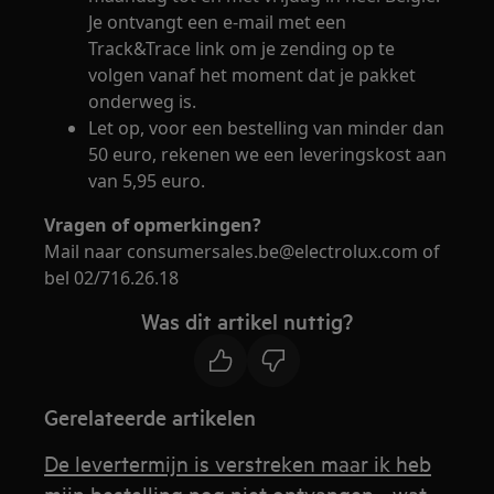
Je ontvangt een e-mail met een
Track&Trace link om je zending op te
volgen vanaf het moment dat je pakket
onderweg is.
Let op, voor een bestelling van minder dan
50 euro, rekenen we een leveringskost aan
van 5,95 euro.
Vragen of opmerkingen?
Mail naar consumersales.be@electrolux.com of
bel 02/716.26.18
Was dit artikel nuttig?
Gerelateerde artikelen
De levertermijn is verstreken maar ik heb
mijn bestelling nog niet ontvangen - wat