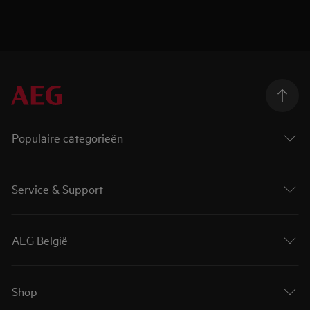
Populaire categorieën
Service & Support
AEG België
Shop