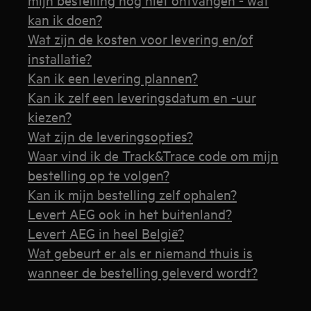
kan ik doen?
Wat zijn de kosten voor levering en/of
installatie?
Kan ik een levering plannen?
Kan ik zelf een leveringsdatum en -uur
kiezen?
Wat zijn de leveringsopties?
Waar vind ik de Track&Trace code om mijn
bestelling op te volgen?
Kan ik mijn bestelling zelf ophalen?
Levert AEG ook in het buitenland?
Levert AEG in heel België?
Wat gebeurt er als er niemand thuis is
wanneer de bestelling geleverd wordt?