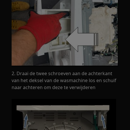
2. Draai de twee schroeven aan de achterkant
van het deksel van de wasmachine los en schuif
naar achteren om deze te verwijderen