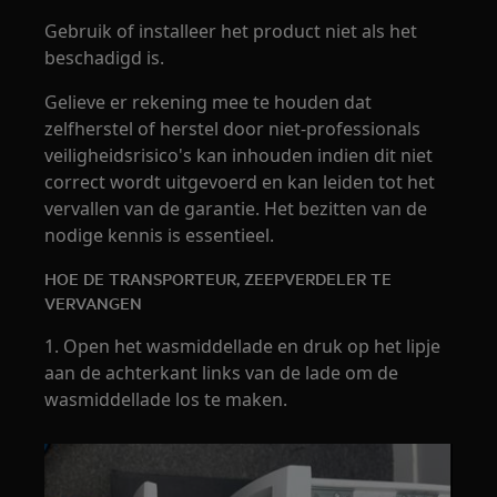
Gebruik of installeer het product niet als het
beschadigd is.
Gelieve er rekening mee te houden dat
zelfherstel of herstel door niet-professionals
veiligheidsrisico's kan inhouden indien dit niet
correct wordt uitgevoerd en kan leiden tot het
vervallen van de garantie. Het bezitten van de
nodige kennis is essentieel.
HOE DE TRANSPORTEUR, ZEEPVERDELER TE
VERVANGEN
1. Open het wasmiddellade en druk op het lipje
aan de achterkant links van de lade om de
wasmiddellade los te maken.