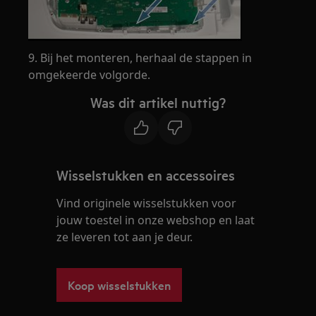
9. Bij het monteren, herhaal de stappen in
omgekeerde volgorde.
Was dit artikel nuttig?
Wisselstukken en accessoires
Vind originele wisselstukken voor
jouw toestel in onze webshop en laat
ze leveren tot aan je deur.
Koop wisselstukken