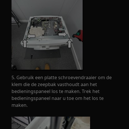
5. Gebruik een platte schroevendraaier om de
klem die de zeepbak vasthoudt aan het
bedieningspaneel los te maken. Trek het
bedieningspaneel naar u toe om het los te
maken.