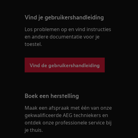
Vind je gebruikershandleiding
Los problemen op en vind instructies
en andere documentatie voor je
toestel.
Vind de gebruikershandleiding
Boek een herstelling
Maak een afspraak met één van onze
gekwalificeerde AEG techniekers en
ontdek onze professionele service bij
je thuis.