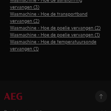
vervangen (3)
Wasmachine - Hoe de transportband
vervangen (2)
Wasmachine - Hoe de poelie vervangen (2)
Wasmachine - Hoe de poelie vervangen (1)
Wasmachine - Hoe de temperatuursonde
vervangen (1)