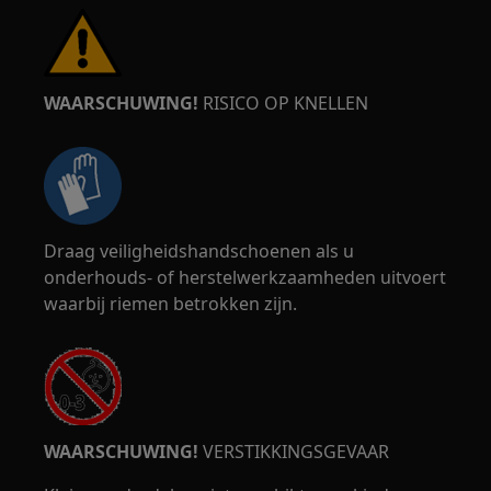
WAARSCHUWING!
RISICO OP KNELLEN
Draag veiligheidshandschoenen als u
onderhouds- of herstelwerkzaamheden uitvoert
waarbij riemen betrokken zijn.
WAARSCHUWING!
VERSTIKKINGSGEVAAR