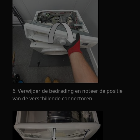
6. Verwijder de bedrading en noteer de positie
van de verschillende connectoren