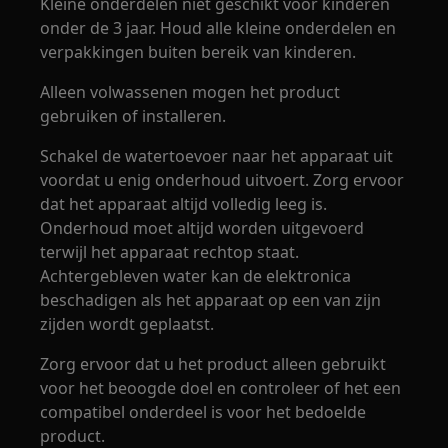
Kleine onderdelen niet geschikt voor kinderen
onder de 3 jaar. Houd alle kleine onderdelen en
verpakkingen buiten bereik van kinderen.
Alleen volwassenen mogen het product
gebruiken of installeren.
Schakel de watertoevoer naar het apparaat uit
voordat u enig onderhoud uitvoert. Zorg ervoor
dat het apparaat altijd volledig leeg is.
Onderhoud moet altijd worden uitgevoerd
terwijl het apparaat rechtop staat.
Achtergebleven water kan de elektronica
beschadigen als het apparaat op een van zijn
zijden wordt geplaatst.
Zorg ervoor dat u het product alleen gebruikt
voor het beoogde doel en controleer of het een
compatibel onderdeel is voor het bedoelde
product.