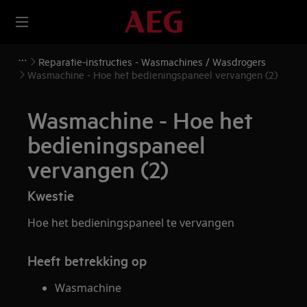
Reparatie-instructies - Wasmachines / Wasdrogers
Wasmachine - Hoe het bedieningspaneel vervangen (2)
Wasmachine - Hoe het
bedieningspaneel
vervangen (2)
Kwestie
Hoe het bedieningspaneel te vervangen
Heeft betrekking op
Wasmachine