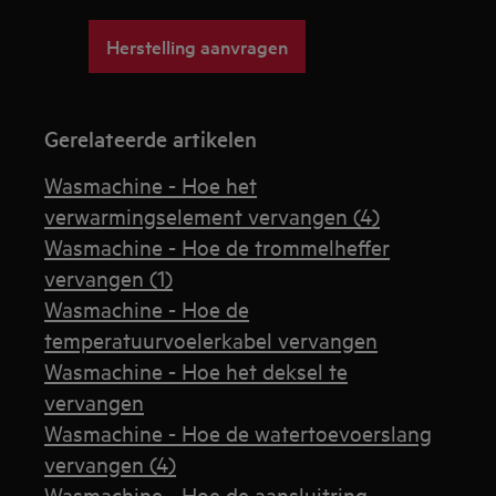
Herstelling aanvragen
Gerelateerde artikelen
Wasmachine - Hoe het
verwarmingselement vervangen (4)
Wasmachine - Hoe de trommelheffer
vervangen (1)
Wasmachine - Hoe de
temperatuurvoelerkabel vervangen
Wasmachine - Hoe het deksel te
vervangen
Wasmachine - Hoe de watertoevoerslang
vervangen (4)
Wasmachine - Hoe de aansluitring