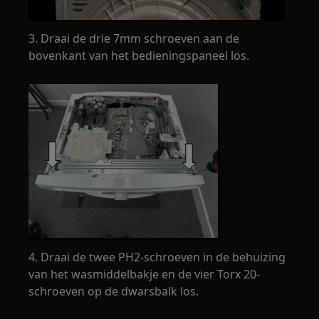
3. Draai de drie 7mm schroeven aan de
bovenkant van het bedieningspaneel los.
4. Draai de twee PH2-schroeven in de behuizing
van het wasmiddelbakje en de vier Torx 20-
schroeven op de dwarsbalk los.