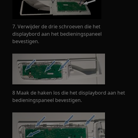
7. Verwijder de drie schroeven die het
displaybord aan het bedieningspaneel
bevestigen.
8 Maak de haken los die het displaybord aan het
bedieningspaneel bevestigen.