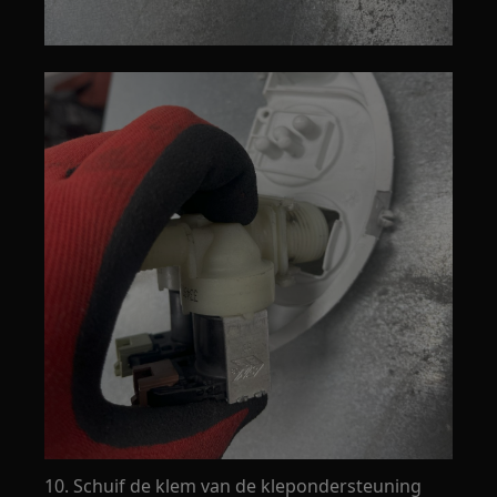
10. Schuif de klem van de klepondersteuning