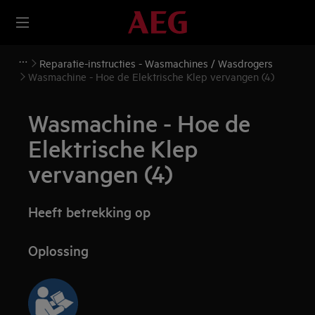
Reparatie-instructies - Wasmachines / Wasdrogers
Wasmachine - Hoe de Elektrische Klep vervangen (4)
Wasmachine - Hoe de
Elektrische Klep
vervangen (4)
Heeft betrekking op
Oplossing