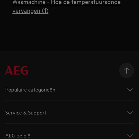
Wasmachine - Hoe de temperatuursonde
vervangen (1)
Populaire categorieën
Service & Support
AEG België