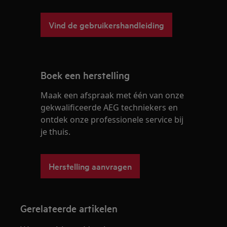
Vind de gebruikershandleiding
Boek een herstelling
Maak een afspraak met één van onze
gekwalificeerde AEG techniekers en
ontdek onze professionele service bij
je thuis.
Herstelling aanvragen
Gerelateerde artikelen