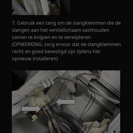
7. Gebruik een tang om de slangklemmen die de
slangen aan het ventiellichaam vasthouden
samen te knijpen en te verwijderen
(OPMERKING: zorg ervoor dat de slangklemmen
recht en goed bevestigd zijn tijdens het
opnieuw installeren)