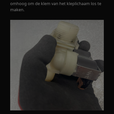
omhoog om de klem van het kleplichaam los te
maken.