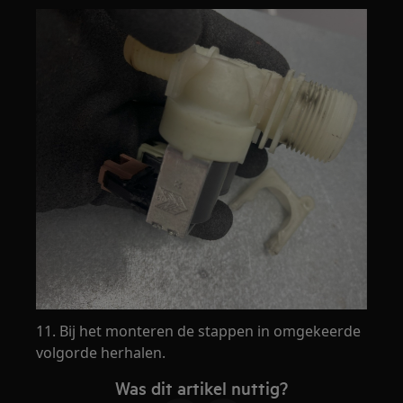
11. Bij het monteren de stappen in omgekeerde
volgorde herhalen.
Was dit artikel nuttig?