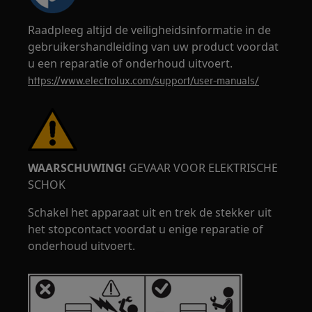
Raadpleeg altijd de veiligheidsinformatie in de
gebruikershandleiding van uw product voordat
u een reparatie of onderhoud uitvoert.
https://www.electrolux.com/support/user-manuals/
WAARSCHUWING!
GEVAAR VOOR ELEKTRISCHE
SCHOK
Schakel het apparaat uit en trek de stekker uit
het stopcontact voordat u enige reparatie of
onderhoud uitvoert.