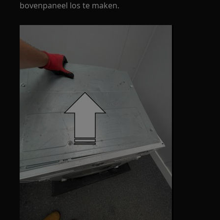
bovenpaneel los te maken.