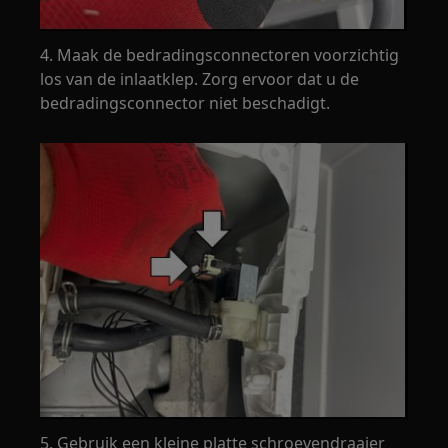
4. Maak de bedradingsconnectoren voorzichtig
los van de inlaatklep. Zorg ervoor dat u de
bedradingsconnector niet beschadigt.
5. Gebruik een kleine platte schroevendraaier