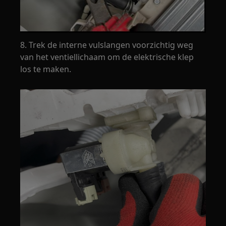
8. Trek de interne vulslangen voorzichtig weg
van het ventiellichaam om de elektrische klep
los te maken.