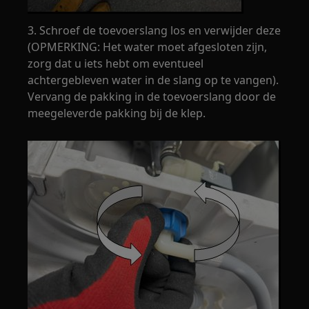
3. Schroef de toevoerslang los en verwijder deze
(OPMERKING: Het water moet afgesloten zijn,
zorg dat u iets hebt om eventueel
achtergebleven water in de slang op te vangen).
Vervang de pakking in de toevoerslang door de
meegeleverde pakking bij de klep.