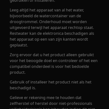
gebruiken of installeren.
Leeg altijd het apparaat van al het water,
bijvoorbeeld de watercontainer van de
droogtrommel. Onderhoud moet worden
uitgevoerd terwijl het apparaat rechtop staat.
Restwater kan de elektronica beschadigen als
het apparaat op een van zijn kanten wordt
geplaatst.
Zorg ervoor dat u het product alleen gebruikt
voor het beoogde doel en controleer of het een
compatibel onderdeel is voor het bedoelde
product.
Gebruik of installeer het product niet als het
beschadigd is.
Gelieve er rekening mee te houden dat
zelfherstel of herstel door niet-professionals