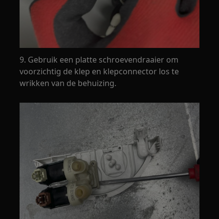
9. Gebruik een platte schroevendraaier om
voorzichtig de klep en klepconnector los te
wrikken van de behuizing.