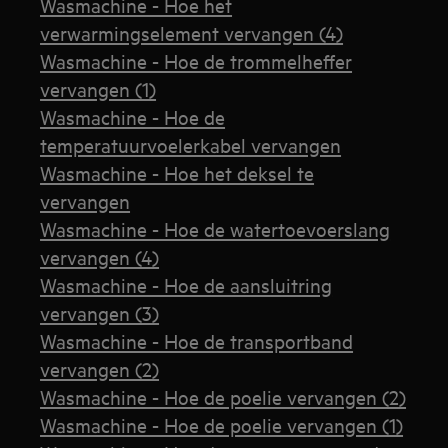
Wasmachine - Hoe het
verwarmingselement vervangen (4)
Wasmachine - Hoe de trommelheffer
vervangen (1)
Wasmachine - Hoe de
temperatuurvoelerkabel vervangen
Wasmachine - Hoe het deksel te
vervangen
Wasmachine - Hoe de watertoevoerslang
vervangen (4)
Wasmachine - Hoe de aansluitring
vervangen (3)
Wasmachine - Hoe de transportband
vervangen (2)
Wasmachine - Hoe de poelie vervangen (2)
Wasmachine - Hoe de poelie vervangen (1)