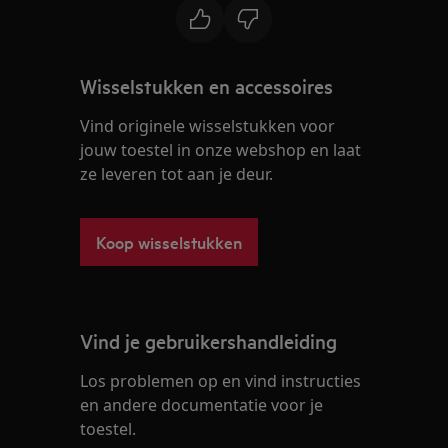
Wisselstukken en accessoires
Vind originele wisselstukken voor
jouw toestel in onze webshop en laat
ze leveren tot aan je deur.
Koop wisselstukken
Vind je gebruikershandleiding
Los problemen op en vind instructies
en andere documentatie voor je
toestel.