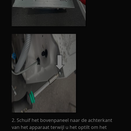
2. Schuif het bovenpaneel naar de achterkant
van het apparaat terwijl u het optilt om het