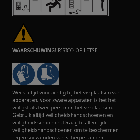
WAARSCHUWING!
RISICO OP LETSEL
Wees altijd voorzichtig bij het verplaatsen van
apparaten. Voor zware apparaten is het het
veiligst als twee personen het verplaatsen.
Gebruik altijd veiligheidshandschoenen en
veiligheidsschoenen. Draag te allen tijde
veiligheidshandschoenen om te beschermen
tegen snijwonden van scherpe randen.