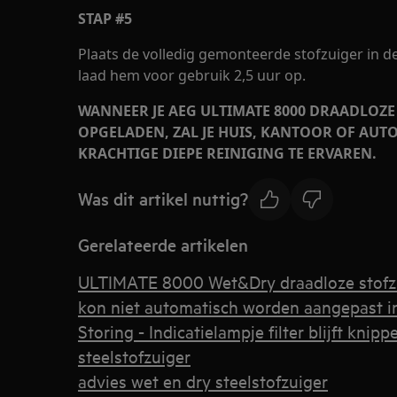
STAP #5
Plaats de volledig gemonteerde stofzuiger in
laad hem voor gebruik 2,5 uur op.
WANNEER JE AEG ULTIMATE 8000 DRAADLOZE 
OPGELADEN, ZAL JE HUIS, KANTOOR OF AUTO
KRACHTIGE DIEPE REINIGING TE ERVAREN.
Was dit artikel nuttig?
Gerelateerde artikelen
ULTIMATE 8000 Wet&Dry draadloze stofz
kon niet automatisch worden aangepast
Storing - Indicatielampje filter blijft kn
steelstofzuiger
advies wet en dry steelstofzuiger