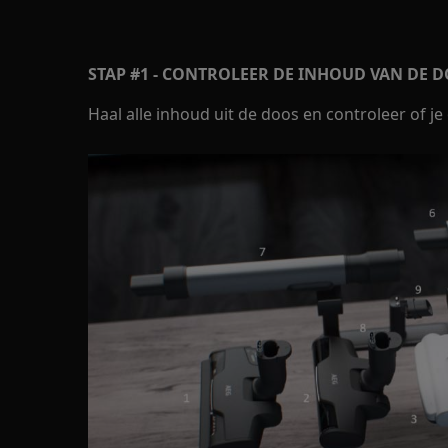
STAP #1 - CONTROLEER DE INHOUD VAN DE 
Haal alle inhoud uit de doos en controleer of je