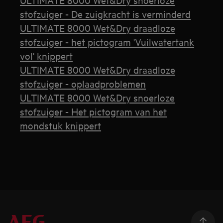
stofzuiger - De zuigkracht is verminderd
ULTIMATE 8000 Wet&Dry draadloze
stofzuiger - het pictogram 'Vuilwatertank
vol' knippert
ULTIMATE 8000 Wet&Dry draadloze
stofzuiger - oplaadproblemen
ULTIMATE 8000 Wet&Dry snoerloze
stofzuiger - Het pictogram van het
mondstuk knippert