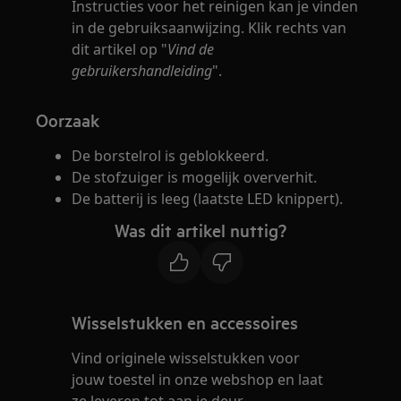
Instructies voor het reinigen kan je vinden
in de gebruiksaanwijzing. Klik rechts van
dit artikel op "
Vind de
gebruikershandleiding
".
Oorzaak
De borstelrol is geblokkeerd.
De stofzuiger is mogelijk oververhit.
De batterij is leeg (laatste LED knippert).
Was dit artikel nuttig?
Wisselstukken en accessoires
Vind originele wisselstukken voor
jouw toestel in onze webshop en laat