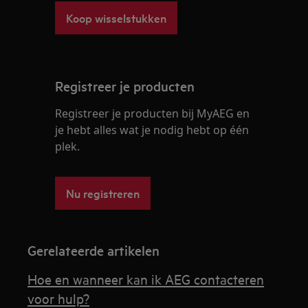
Koop wisselstukken
Registreer je producten
Registreer je producten bij MyAEG en
je hebt alles wat je nodig hebt op één
plek.
Nu registreren
Gerelateerde artikelen
Hoe en wanneer kan ik AEG contacteren
voor hulp?