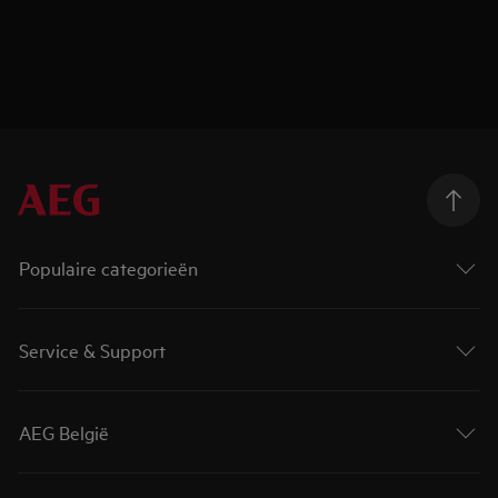
Populaire categorieën
Service & Support
AEG België