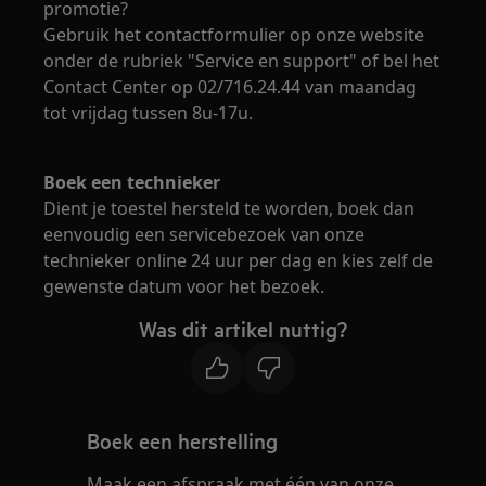
promotie?
Gebruik het contactformulier op onze website
onder de rubriek "Service en support" of bel het
Contact Center op 02/716.24.44 van maandag
tot vrijdag tussen 8u-17u.
Boek een technieker
Dient je toestel hersteld te worden, boek dan
eenvoudig een servicebezoek van onze
technieker online 24 uur per dag en kies zelf de
gewenste datum voor het bezoek.
Was dit artikel nuttig?
Boek een herstelling
Maak een afspraak met één van onze