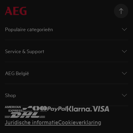
Populaire categorieën
Service & Support
AEG België
Shop
Juridische informatie
Cookieverklaring