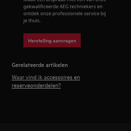
gekwalificeerde AEG techniekers en
ontdek onze professionele service bij
je thuis.
Herstelling aanvragen
Gerelateerde artikelen
Waar vind ik accessoires en
reserveonderdelen?