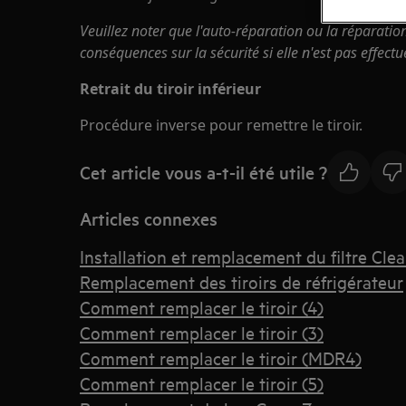
Veuillez noter que l'auto-réparation ou la réparatio
conséquences sur la sécurité si elle n'est pas effect
Retrait du tiroir inférieur
Procédure inverse pour remettre le tiroir.
Cet article vous a-t-il été utile ?
Articles connexes
Installation et remplacement du filtre Cle
Remplacement des tiroirs de réfrigérateur
Comment remplacer le tiroir (4)
Comment remplacer le tiroir (3)
Comment remplacer le tiroir (MDR4)
Comment remplacer le tiroir (5)