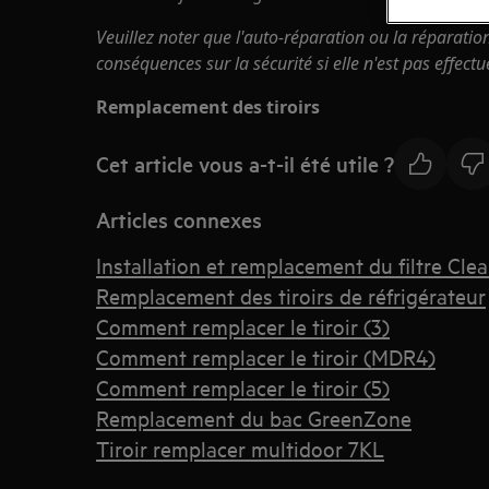
Veuillez noter que l'auto-réparation ou la réparatio
conséquences sur la sécurité si elle n'est pas effect
Remplacement des tiroirs
Cet article vous a-t-il été utile ?
Articles connexes
Installation et remplacement du filtre Cle
Remplacement des tiroirs de réfrigérateur
Comment remplacer le tiroir (3)
Comment remplacer le tiroir (MDR4)
Comment remplacer le tiroir (5)
Remplacement du bac GreenZone
Tiroir remplacer multidoor 7KL