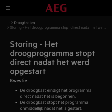
Droogkasten
Storing - Het droogprogramma stopt direct nadat het werd
opgestart
Storing - Het
droogprogramma stopt
direct nadat het werd
opgestart
Kwestie
De droogkast eindigt het programma
direct nadat het is begonnen.
De droogkast stopt het programma
onmiddellijk nadat het is gestart.