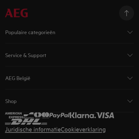
Populaire categorieën
Service & Support
AEG België
Shop
Juridische informatie
Cookieverklaring