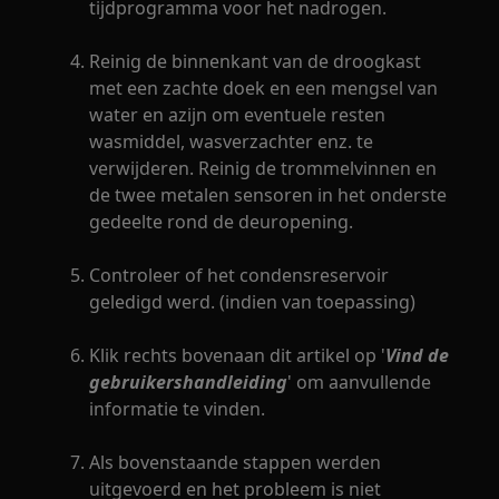
tijdprogramma voor het nadrogen.
Reinig de binnenkant van de droogkast
met een zachte doek en een mengsel van
water en azijn om eventuele resten
wasmiddel, wasverzachter enz. te
verwijderen. Reinig de trommelvinnen en
de twee metalen sensoren in het onderste
gedeelte rond de deuropening.
Controleer of het condensreservoir
geledigd werd. (indien van toepassing)
Klik rechts bovenaan dit artikel op '
Vind de
gebruikershandleiding
' om aanvullende
informatie te vinden.
Als bovenstaande stappen werden
uitgevoerd en het probleem is niet