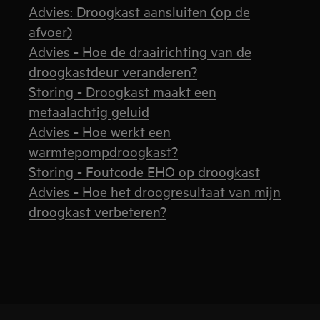
Advies: Droogkast aansluiten (op de
afvoer)
Advies - Hoe de draairichting van de
droogkastdeur veranderen?
Storing - Droogkast maakt een
metaalachtig geluid
Advies - Hoe werkt een
warmtepompdroogkast?
Storing - Foutcode EHO op droogkast
Advies - Hoe het droogresultaat van mijn
droogkast verbeteren?