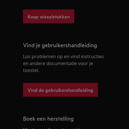
Koop wisselstukken
Vind je gebruikershandleiding
Los problemen op en vind instructies
en andere documentatie voor je
toestel.
Vind de gebruikershandleiding
Boek een herstelling