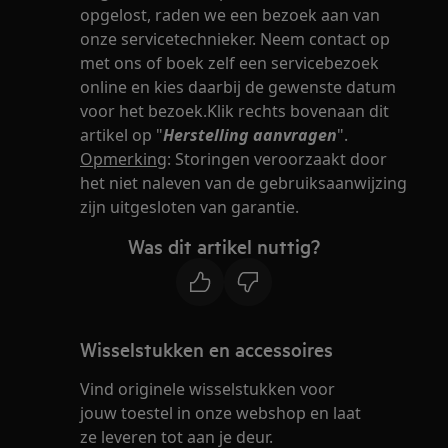
opgelost, raden we een bezoek aan van
onze servicetechnieker. Neem contact op
met ons of boek zelf een servicebezoek
online en kies daarbij de gewenste datum
voor het bezoek.Klik rechts bovenaan dit
artikel op "
Herstelling aanvragen
".
Opmerking
: Storingen veroorzaakt door
het niet naleven van de gebruiksaanwijzing
zijn uitgesloten van garantie.
Was dit artikel nuttig?
Wisselstukken en accessoires
Vind originele wisselstukken voor
jouw toestel in onze webshop en laat
ze leveren tot aan je deur.