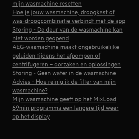
mijn wasmachine resetten
Hoe je jouw wasmachine, droogkast of
was-droogcombinatie verbindt met de app
Storing - De deur van de wasmachine kan
niet worden geopend
AEG-wasmachine maakt ongebruikelijke
geluiden tijdens het afpompen of
centrifugeren – oorzaken en oplossingen
Storing - Geen water in de wasmachine
Advies - Hoe reinig ik de filter van mijn
wasmachine?
Mijn wasmachine geeft op het MixLoad
69min programma een langere tijd weer
op het display