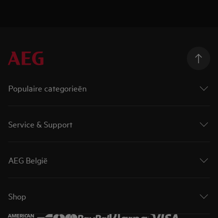
Populaire categorieën
Service & Support
AEG België
Shop