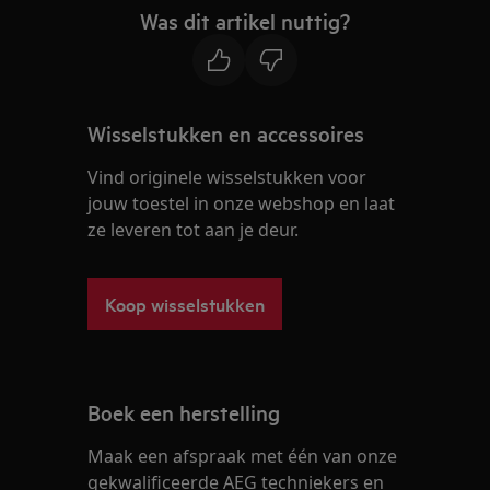
Was dit artikel nuttig?
Wisselstukken en accessoires
Vind originele wisselstukken voor
jouw toestel in onze webshop en laat
ze leveren tot aan je deur.
Koop wisselstukken
Boek een herstelling
Maak een afspraak met één van onze
gekwalificeerde AEG techniekers en