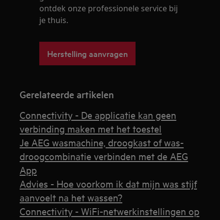
ontdek onze professionele service bij
je thuis.
Herstelling aanvragen
Gerelateerde artikelen
Connectivity - De applicatie kan geen
verbinding maken met het toestel
Je AEG wasmachine, droogkast of was-
droogcombinatie verbinden met de AEG
App
Advies - Hoe voorkom ik dat mijn was stijf
aanvoelt na het wassen?
Connectivity - WiFi-netwerkinstellingen op