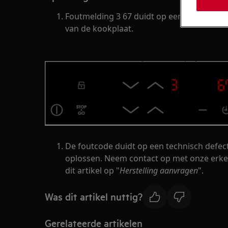
Foutmelding 3 67 duidt op een probleem 
van de kookplaat.
De foutcode duidt op een technisch defect. 
oplossen. Neem contact op met onze erken
dit artikel op "
Herstelling aanvragen
".
Was dit artikel nuttig?
Gerelateerde artikelen