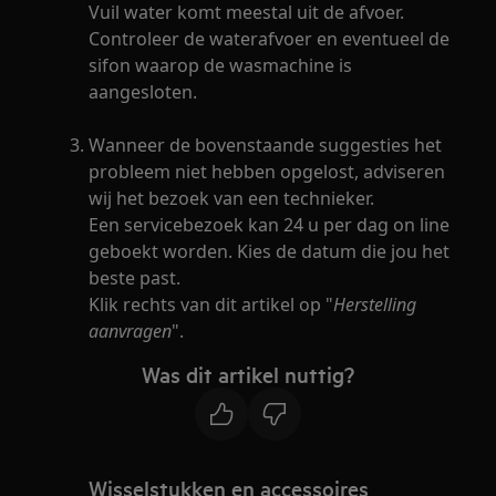
Vuil water komt meestal uit de afvoer.
Controleer de waterafvoer en eventueel de
sifon waarop de wasmachine is
aangesloten.
Wanneer de bovenstaande suggesties het
probleem niet hebben opgelost, adviseren
wij het bezoek van een technieker.
Een servicebezoek kan 24 u per dag on line
geboekt worden. Kies de datum die jou het
beste past.
Klik rechts van dit artikel op "
Herstelling
aanvragen
".
Was dit artikel nuttig?
Wisselstukken en accessoires