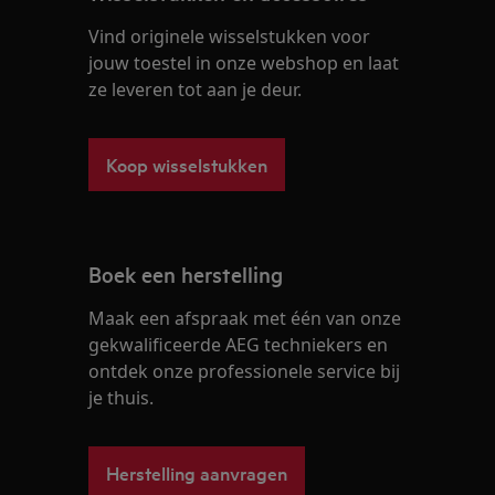
Vind originele wisselstukken voor
jouw toestel in onze webshop en laat
ze leveren tot aan je deur.
Koop wisselstukken
Boek een herstelling
Maak een afspraak met één van onze
gekwalificeerde AEG techniekers en
ontdek onze professionele service bij
je thuis.
Herstelling aanvragen