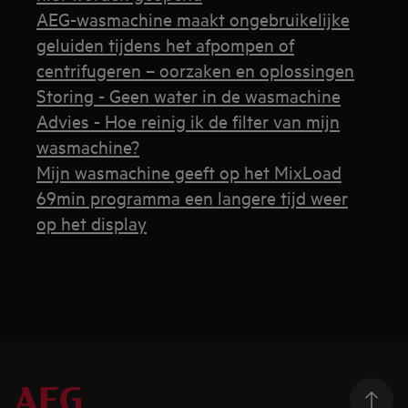
AEG-wasmachine maakt ongebruikelijke
geluiden tijdens het afpompen of
centrifugeren – oorzaken en oplossingen
Storing - Geen water in de wasmachine
Advies - Hoe reinig ik de filter van mijn
wasmachine?
Mijn wasmachine geeft op het MixLoad
69min programma een langere tijd weer
op het display