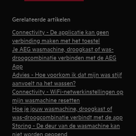
Gerelateerde artikelen
Connectivity - De applicatie kan geen
verbinding maken met het toestel
Je AEG wasmachine, droogkast of was-
droogcombinatie verbinden met de AEG
App
Advies - Hoe voorkom ik dat mijn was stijf
aanvoelt na het wassen?
Connectivity - WiFi-netwerkinstellingen op
mijn wasmachine resetten
Hoe je jouw wasmachine, droogkast of
was-droogcombinatie verbindt met de app
Storing - De deur van de wasmachine kan
niet worden geopend