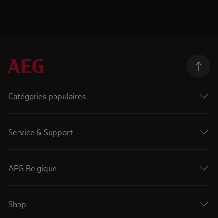
Catégories populaires
Service & Support
AEG Belgique
Shop