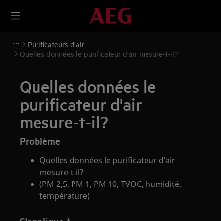
Purificateurs d'air
Quelles données le purificateur d'air mesure-t-il?
Quelles données le
purificateur d'air
mesure-t-il?
Problème
Quelles données le purificateur d'air
mesure-t-il?
(PM 2,5, PM 1, PM 10, TVOC, humidité,
température)