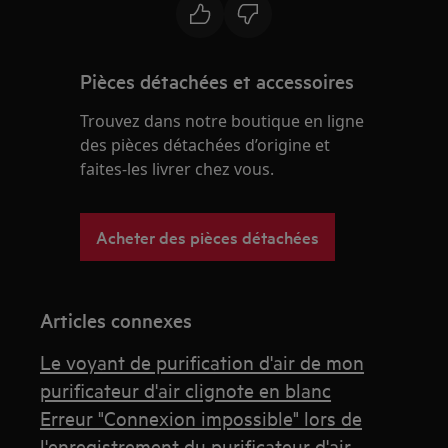
Pièces détachées et accessoires
Trouvez dans notre boutique en ligne
des pièces détachées d’origine et
faites-les livrer chez vous.
Acheter des pièces détachées
Articles connexes
Le voyant de purification d'air de mon
purificateur d'air clignote en blanc
Erreur "Connexion impossible" lors de
l'enregistrement du purificateur d'air