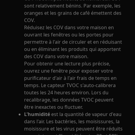
sont relativement bénins. Par exemple, les
oranges et les grains de café émettent des
COV.
Réduisez les COV dans votre maison en
ouvrant les fenêtres ou les portes pour
permettre à l'air de circuler et en réduisant
ou en éliminant les produits qui apportent
des COV dans votre maison.
Pour obtenir une lecture plus précise,
ouvrez une fenêtre pour exposer votre
purificateur d'air à l'air frais de temps en
temps. Le capteur TVOC s'auto-calibrera
toutes les 24 heures environ. Lors du
recalibrage, les données TVOC peuvent
être inexactes ou fluctuer.
L'humidité
est la quantité de vapeur d'eau
dans l'air. Les bactéries, les moisissures, la
moisissure et les virus peuvent être réduits