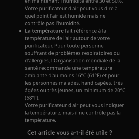
en maintenant l'humidité entre 30 et 50%.
Votre purificateur d'air peut vous dire à
quel point l'air est humide mais ne
contrôle pas l'humidité.
La température
fait référence à la
température de l'air autour de votre
purificateur. Pour toute personne
souffrant de problèmes respiratoires ou
d'allergies, l'Organisation mondiale de la
santé recommande une température
ambiante d'au moins 16°C (61°F) et pour
les personnes malades, handicapées, très
âgées ou très jeunes, un minimum de 20°C
(68°F).
Votre purificateur d'air peut vous indiquer
la température, mais il ne contrôle pas la
température.
Cet article vous a-t-il été utile ?