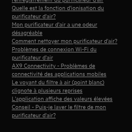
Quelle est la fonction d'ionisation du
purificateur d'air?
Mon purificateur d'air a une odeur
désagréable
Comment nettoyer mon purificateur d'air?
Problèmes de connexion Wi-Fi du
purificateur d'air
AX9 Connectivity - Problèmes de
connectivité des applications mobiles
Le voyant du filtre à air (point blanc)
clignote à plusieurs reprises
L'application affiche des valeurs élevées
Conseil - Puis-je laver le filtre de mon
purificateur d'air?