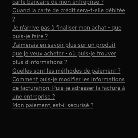
carte bancaire de mon entreprise ?
Quand la carte de crédit sera-t-elle débitée
?
Je n'arrive pas à finaliser mon achat - que
puis-je faire ?
J'aimerais en savoir plus sur un produit
que je veux acheter - où puis-je trouver
plus d'informations ?
Quelles sont les méthodes de paiement ?
Comment puis-je modifier les informations
de facturation. Puis-je adresser la facture à
une entreprise ?
Mon paiement, est-il sécurisé ?