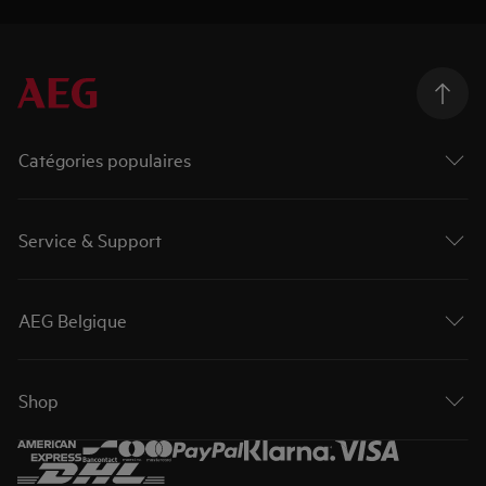
Catégories populaires
Service & Support
AEG Belgique
Shop