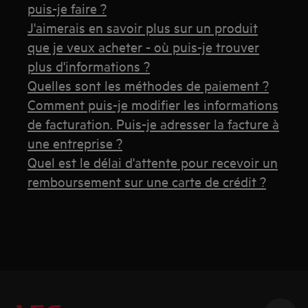
puis-je faire ?
J'aimerais en savoir plus sur un produit
que je veux acheter - où puis-je trouver
plus d'informations ?
Quelles sont les méthodes de paiement ?
Comment puis-je modifier les informations
de facturation. Puis-je adresser la facture à
une entreprise ?
Quel est le délai d'attente pour recevoir un
remboursement sur une carte de crédit ?