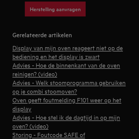
Herstelling aanvragen
Gerelateerde artikelen
Display van mijn oven reageert niet op de
bediening en het display is zwart
Advies - Hoe de binnenkant van de oven
reinigen? (video)
Advies - Welk stoomprogramma gebruiken
op je combi stoomoven?
Oven geeft foutmelding F101 weer op het
display
Advies - Hoe stel ik de dagtijd in op mijn
oven? (video)
Storing - Foutcode SAFE of