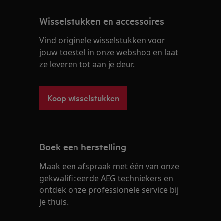
Wisselstukken en accessoires
Vind originele wisselstukken voor
jouw toestel in onze webshop en laat
ze leveren tot aan je deur.
Koop wisselstukken
Boek een herstelling
Maak een afspraak met één van onze
gekwalificeerde AEG techniekers en
ontdek onze professionele service bij
je thuis.