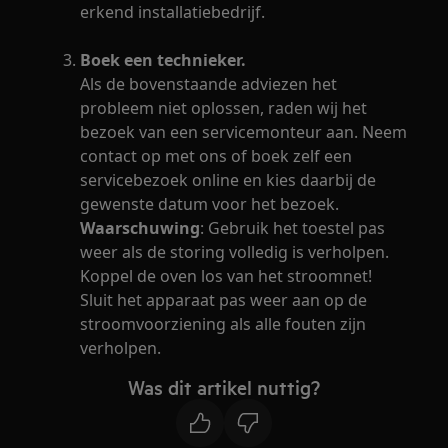
erkend installatiebedrijf.
Boek een technieker.
Als de bovenstaande adviezen het
probleem niet oplossen, raden wij het
bezoek van een servicemonteur aan. Neem
contact op met ons of boek zelf een
servicebezoek online en kies daarbij de
gewenste datum voor het bezoek.
Waarschuwing
: Gebruik het toestel pas
weer als de storing volledig is verholpen.
Koppel de oven los van het stroomnet!
Sluit het apparaat pas weer aan op de
stroomvoorziening als alle fouten zijn
verholpen.
Was dit artikel nuttig?