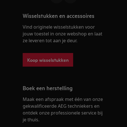
Wisselstukken en accessoires
Vind originele wisselstukken voor
jouw toestel in onze webshop en laat
ze leveren tot aan je deur.
Koop wisselstukken
Boek een herstelling
Maak een afspraak met één van onze
gekwalificeerde AEG techniekers en
ontdek onze professionele service bij
je thuis.