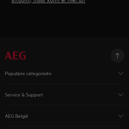
Populaire categorieën
Service & Support
AEG België