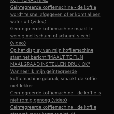
Geïntegreerde koffiemachine - de koffie
wordt te snel afgegeven of er komt alleen
water uit (video)
Geïntegreerde koffiemachine maakt te
weinig melkschuim of schuimt slecht
(video)
Op het display van mijn koffiemachine
staat het bericht "MAALT TE FIJN
MAALGRAAD INSTELLEN DRUK OK"
Wanneer ik mijn geïntegreerde
koffiemachine gebruik, smaakt de koffie
niet lekker
Geïntegreerde koffiemachine - de koffie is
niet romig genoeg (video)
Geïntegreerde koffiemachine - de koffie
stroomt, maar komt er niet uit