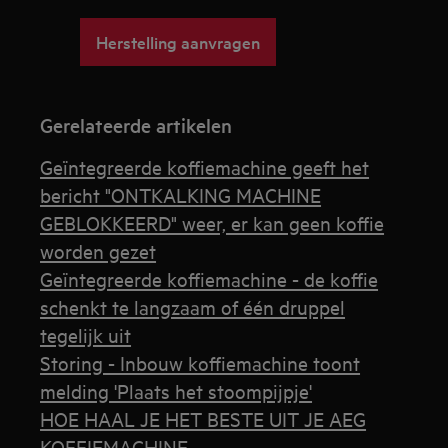
Herstelling aanvragen
Gerelateerde artikelen
Geïntegreerde koffiemachine geeft het
bericht "ONTKALKING MACHINE
GEBLOKKEERD" weer, er kan geen koffie
worden gezet
Geïntegreerde koffiemachine - de koffie
schenkt te langzaam of één druppel
tegelijk uit
Storing - Inbouw koffiemachine toont
melding 'Plaats het stoompijpje'
HOE HAAL JE HET BESTE UIT JE AEG
KOFFIEMACHINE