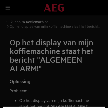
Inbouw Koffiemachine
Op het display van mijn koffiemachine staat het bericht
"ALGEMEEN ALARM!"
Op het display van mijn
koffiemachine staat het
bericht "ALGEMEEN
ALARM!"
Oplossing
Probleem:
Op het display van mijn koffiemachine
staat het bericht "ALGEMEEN ALARM!"