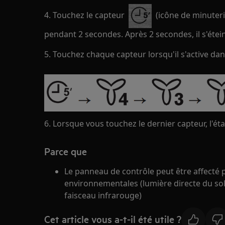
4. Touchez le capteur
(icône de minuteri
pendant 2 secondes. Après 2 secondes, il s'étein
5. Touchez chaque capteur lorsqu'il s'active dans
6. Lorsque vous touchez le dernier capteur, l'ét
Parce que
Le panneau de contrôle peut être affecté p
environnementales (lumière directe du sol
faisceau infrarouge)
Cet article vous a-t-il été utile ?