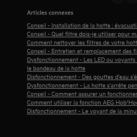
Articles connexes
Conseil - Installation de la hotte : évacuati
Conseil - Quel filtre dois-je utiliser pour 
Comment nettoyer les filtres de votre ho
Conseil - Entretien et remplacement des fi
Dysfonctionnement - Les LED ou voyants cl
le bandeau de la hotte
Disfonctionnement - Des gouttes d'eau s'
Dysfonctionnement - La hotte s'arrête pend
Conseil - Comment assurer un fonctionne
Comment utiliser la fonction AEG Hob²H
Disfonctionnement - Le voyant de la minu