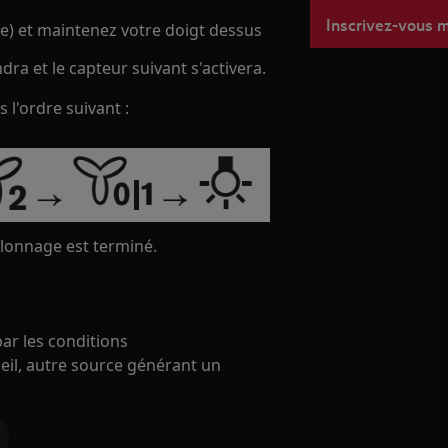
Inscrivez-vous 
e) et maintenez votre doigt dessus
dra et le capteur suivant s'activera.
 l'ordre suivant :
alonnage est terminé.
ar les conditions
eil, autre source générant un