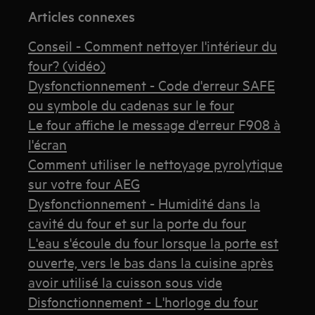
Articles connexes
Conseil - Comment nettoyer l'intérieur du
four? (vidéo)
Dysfonctionnement - Code d'erreur SAFE
ou symbole du cadenas sur le four
Le four affiche le message d'erreur F908 à
l'écran
Comment utiliser le nettoyage pyrolytique
sur votre four AEG
Dysfonctionnement - Humidité dans la
cavité du four et sur la porte du four
L'eau s'écoule du four lorsque la porte est
ouverte, vers le bas dans la cuisine après
avoir utilisé la cuisson sous vide
Disfonctionnement - L'horloge du four