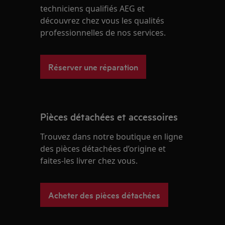
techniciens qualifiés AEG et
découvrez chez vous les qualités
professionnelles de nos services.
Réserver une réparation
Pièces détachées et accessoires
Trouvez dans notre boutique en ligne
des pièces détachées d’origine et
faites-les livrer chez vous.
Acheter des pièces détachées