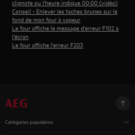
clignote ou l'heure indique 00:00 (vidéo)
Conseil - Enlever les taches brunes sur le
fond de mon four à vapeur
Le four affiche le message d'erreur F102 à
l'écran
Le four affiche l'erreur F203
Catégories populaires