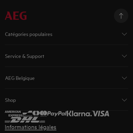
Catégories populaires
Service & Support
AEG Belgique
Shop
Informations légales