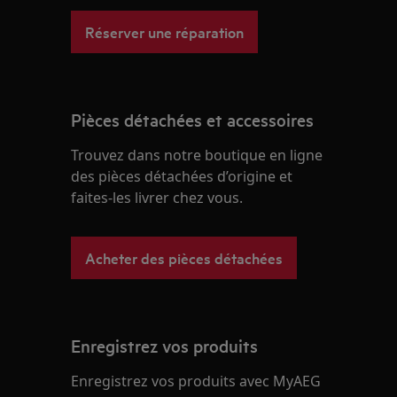
Réserver une réparation
Pièces détachées et accessoires
Trouvez dans notre boutique en ligne
des pièces détachées d’origine et
faites-les livrer chez vous.
Acheter des pièces détachées
Enregistrez vos produits
Enregistrez vos produits avec MyAEG