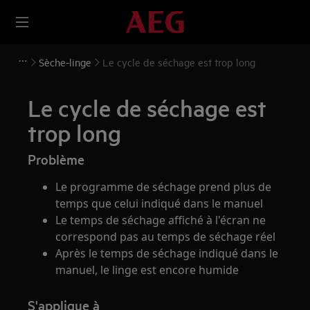
Sèche-linge
Le cycle de séchage est trop long
Le cycle de séchage est
trop long
Problème
Le programme de séchage prend plus de
temps que celui indiqué dans le manuel
Le temps de séchage affiché à l'écran ne
correspond pas au temps de séchage réel
Après le temps de séchage indiqué dans le
manuel, le linge est encore humide
S'applique à