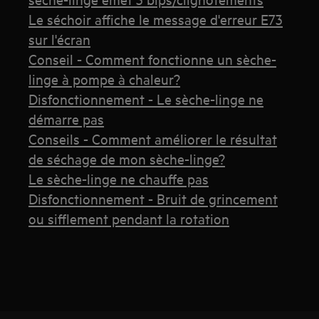
Le séchoir affiche le message d'erreur E73
sur l'écran
Conseil - Comment fonctionne un sèche-
linge à pompe à chaleur?
Disfonctionnement - Le sèche-linge ne
démarre pas
Conseils - Comment améliorer le résultat
de séchage de mon sèche-linge?
Le sèche-linge ne chauffe pas
Disfonctionnement - Bruit de grincement
ou sifflement pendant la rotation