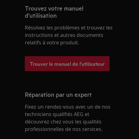
Trouvez votre manuel
d'utilisation
Résolvez les problèmes et trouvez les
instructions et autres documents
relatifs à votre produit.
Trouver le manuel de l'utilisateur
Réparation par un expert
Fixez un rendez-vous avec un de nos
techniciens qualifiés AEG et
découvrez chez vous les qualités
professionnelles de nos services.