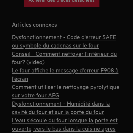
Articles connexes
Dysfonctionnement - Code d'erreur SAFE
ou symbole du cadenas sur le four
Conseil - Comment nettoyer l'intérieur du
four? (vidéo)
Le four affiche le message d'erreur F908 à
l'écran
Comment utiliser le nettoyage pyrolytique
sur votre four AEG
Dysfonctionnement - Humidité dans la
cavité du four et sur la porte du four
L'eau s'écoule du four lorsque la porte est
ouverte, vers le bas dans la cuisine après