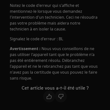
Notez le code d'erreur qui s'affiche et
mentionnez-le lorsque vous demandez
l'intervention d'un technicien. Ceci ne résoudra
pas votre problème mais aidera notre
technicien à en isoler la cause.
Signalez le code d'erreur : BL
Avertissement :
Nous vous conseillons de ne
pas utiliser l'appareil tant que le problème n'a
pas été entièrement résolu. Débranchez
l'appareil et ne le rebranchez pas tant que vous
n'avez pas la certitude que vous pouvez le faire
sans risque.
Cet article vous a-t-il été utile ?