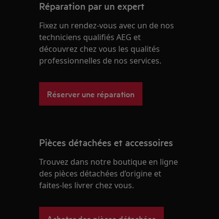
Réparation par un expert
Fixez un rendez-vous avec un de nos
techniciens qualifiés AEG et
découvrez chez vous les qualités
professionnelles de nos services.
Réserver une réparation
Pièces détachées et accessoires
Trouvez dans notre boutique en ligne
des pièces détachées d’origine et
faites-les livrer chez vous.
Acheter des pièces détachées