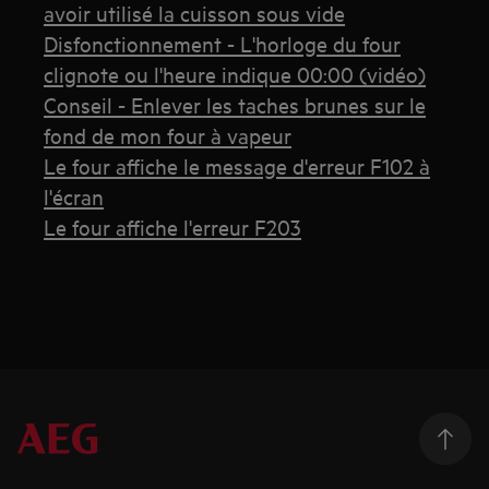
avoir utilisé la cuisson sous vide
Disfonctionnement - L'horloge du four
clignote ou l'heure indique 00:00 (vidéo)
Conseil - Enlever les taches brunes sur le
fond de mon four à vapeur
Le four affiche le message d'erreur F102 à
l'écran
Le four affiche l'erreur F203