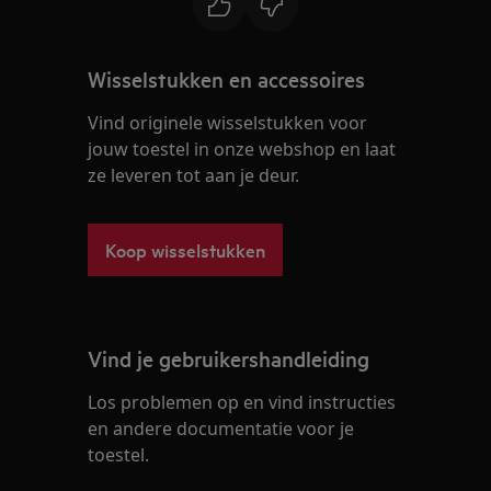
Wisselstukken en accessoires
Vind originele wisselstukken voor
jouw toestel in onze webshop en laat
ze leveren tot aan je deur.
Koop wisselstukken
Vind je gebruikershandleiding
Los problemen op en vind instructies
en andere documentatie voor je
toestel.