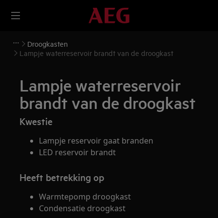
Droogkasten
Lampje waterreservoir brandt van de droogkast
Lampje waterreservoir
brandt van de droogkast
Kwestie
Lampje reservoir gaat branden
LED reservoir brandt
Heeft betrekking op
Warmtepomp droogkast
Condensatie droogkast