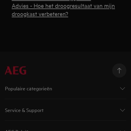
Advies - Hoe het droogresultaat van mijn
droogkast verbeteren?
Populaire categorieën
Service & Support