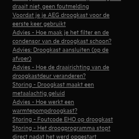
draait niet, geen foutmelding
Voordat je je AEG droogkast voor de
eerste keer gebruikt
Advies - Hoe maak je het filter en de
condensor van de droogkast schoon?
Advies: Droogkast aansluiten (op de
afvoer)
Advies - Hoe de draairichting van de
droogkastdeur veranderen?
Storing - Droogkast maakt een
metaalachtig geluid
Advies - Hoe werkt een
warmtepompdroogkast?
Storing - Foutcode EHO op droogkast
Storing - Het droogprogramma stopt
direct nadat het werd opgestart