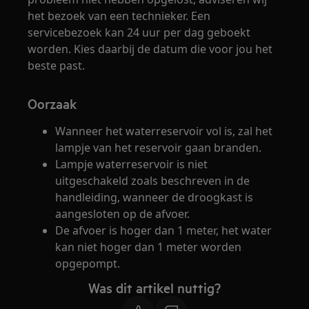
het bezoek van een technieker. Een
servicebezoek kan 24 uur per dag geboekt
worden. Kies daarbij de datum die voor jou het
beste past.
Oorzaak
Wanneer het waterreservoir vol is, zal het
lampje van het reservoir gaan branden.
Lampje waterreservoir is niet
uitgeschakeld zoals beschreven in de
handleiding, wanneer de droogkast is
aangesloten op de afvoer.
De afvoer is hoger dan 1 meter, het water
kan niet hoger dan 1 meter worden
opgepompt.
Was dit artikel nuttig?