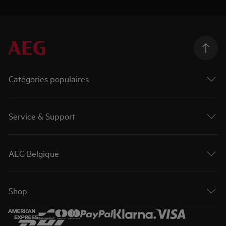
Catégories populaires
Service & Support
AEG Belgique
Shop