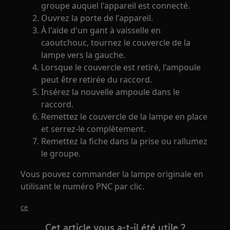
groupe auquel l'appareil est connecté.
Ouvrez la porte de l'appareil.
À l'aide d'un gant à vaisselle en
caoutchouc, tournez le couvercle de la
lampe vers la gauche.
Lorsque le couvercle est retiré, l'ampoule
peut être retirée du raccord.
Insérez la nouvelle ampoule dans le
raccord.
Remettez le couvercle de la lampe en place
et serrez-le complètement.
Remettez la fiche dans la prise ou rallumez
le groupe.
Vous pouvez commander la lampe originale en
utilisant le numéro PNC par clic.
ce
Cet article vous a-t-il été utile ?