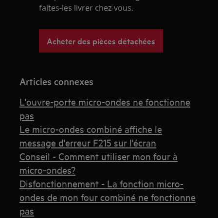
faites-les livrer chez vous.
Acheter des pièces détachées
Articles connexes
L'ouvre-porte micro-ondes ne fonctionne
pas
Le micro-ondes combiné affiche le
message d'erreur F215 sur l'écran
Conseil - Comment utiliser mon four à
micro-ondes?
Disfonctionnement - La fonction micro-
ondes de mon four combiné ne fonctionne
pas