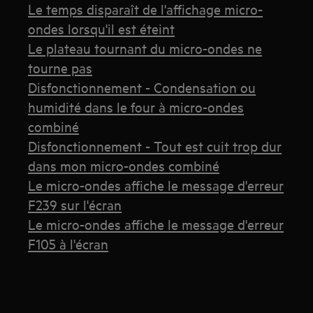
Le temps disparaît de l'affichage micro-
ondes lorsqu'il est éteint
Le plateau tournant du micro-ondes ne
tourne pas
Disfonctionnement - Condensation ou
humidité dans le four à micro-ondes
combiné
Disfonctionnement - Tout est cuit trop dur
dans mon micro-ondes combiné
Le micro-ondes affiche le message d'erreur
F239 sur l'écran
Le micro-ondes affiche le message d'erreur
F105 à l'écran