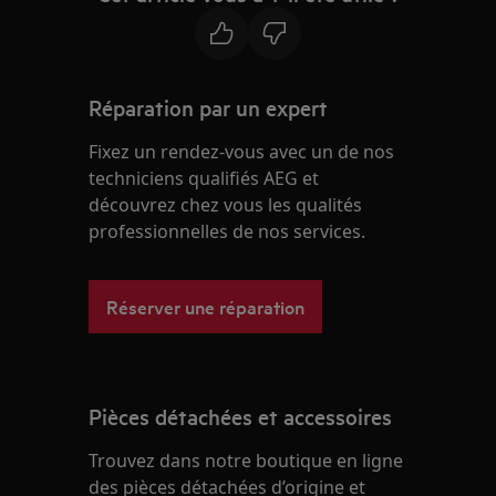
Réparation par un expert
Fixez un rendez-vous avec un de nos
techniciens qualifiés AEG et
découvrez chez vous les qualités
professionnelles de nos services.
Réserver une réparation
Pièces détachées et accessoires
Trouvez dans notre boutique en ligne
des pièces détachées d’origine et