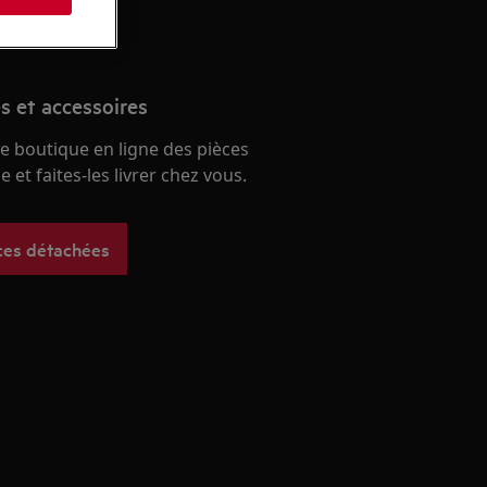
s et accessoires
e boutique en ligne des pièces
 et faites-les livrer chez vous.
ces détachées