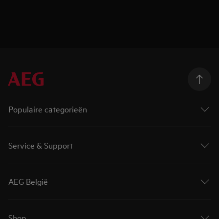
Populaire categorieën
Service & Support
AEG België
Shop