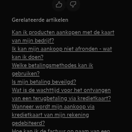
Gerelateerde artikelen
Kan ik producten aankopen met de kaart
van mijn bedrijf?
Ik kan mijn aankoop niet afronden - wat
kan ik doen?
Welke betalingsmethodes kan ik
gebruiken?
Is mijn betaling beveilgd?
Wat is de wachttijd voor het ontvangen
van een terugbetaling via kredietkaart?
Wanneer wordt mijn aankoop via
kredietkaart van mijn rekening
gedebiteerd?
Hoe kan ik de factuur op naam van een