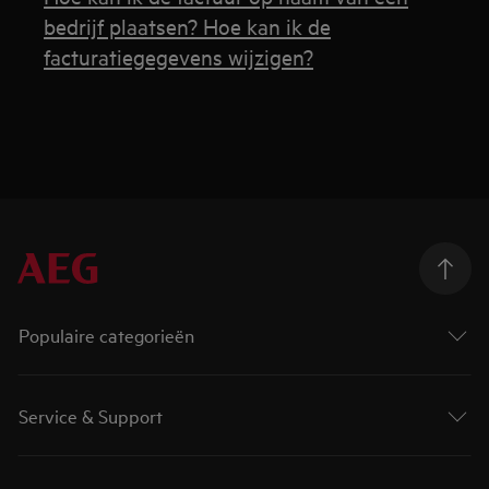
bedrijf plaatsen? Hoe kan ik de
facturatiegegevens wijzigen?
Populaire categorieën
Service & Support