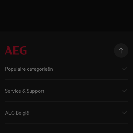
Populaire categorieën
Service & Support
AEG België