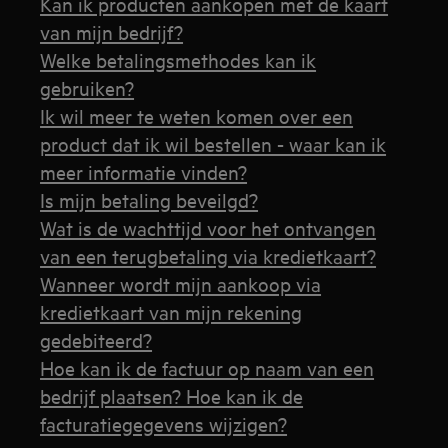
Kan ik producten aankopen met de kaart
van mijn bedrijf?
Welke betalingsmethodes kan ik
gebruiken?
Ik wil meer te weten komen over een
product dat ik wil bestellen - waar kan ik
meer informatie vinden?
Is mijn betaling beveilgd?
Wat is de wachttijd voor het ontvangen
van een terugbetaling via kredietkaart?
Wanneer wordt mijn aankoop via
kredietkaart van mijn rekening
gedebiteerd?
Hoe kan ik de factuur op naam van een
bedrijf plaatsen? Hoe kan ik de
facturatiegegevens wijzigen?