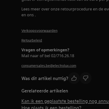
Lees meer over onze retourprocedure en de ev
en ons .
Verkoopsvoorwaarden
Retourbeleid
Vragen of opmerkingen?
Mail naar of bel 02/716.26.18
consumersales.be@electrolux.com
Was dit artikel nuttig?
Gerelateerde artikelen
Kan ik een geplaatste bestelling nog annu
Hoe plaats ik een bestelling?