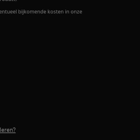
entueel bijkomende kosten in onze
leren?