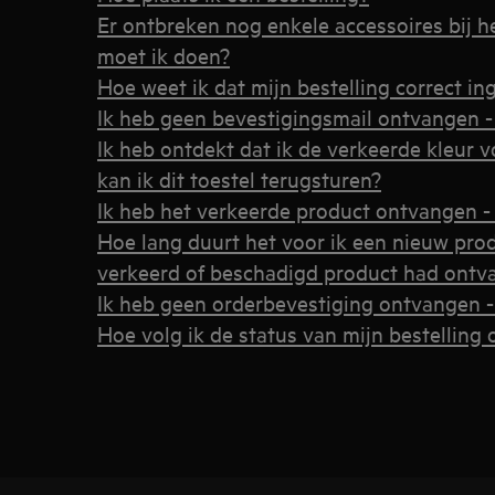
Er ontbreken nog enkele accessoires bij he
moet ik doen?
Hoe weet ik dat mijn bestelling correct in
Ik heb geen bevestigingsmail ontvangen -
Ik heb ontdekt dat ik de verkeerde kleur v
kan ik dit toestel terugsturen?
Ik heb het verkeerde product ontvangen -
Hoe lang duurt het voor ik een nieuw prod
verkeerd of beschadigd product had ontv
Ik heb geen orderbevestiging ontvangen 
Hoe volg ik de status van mijn bestelling 