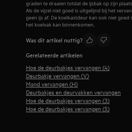
graden te draaien totdat de ijsbak op zijn plaa
Als de vijzel niet goed is uitgelijnd bij het verv
geen ijs af. De koelkastdeur kan ook niet goed 
het koelvak kan binnenkomen.
Was dit artikel nuttig?
Gerelateerde artikelen
Hoe de deurbakjes vervangen (4)
Deurbakje vervangen (V)
Mand vervangen (H)
Deurbakjes en deurvakken vervangen
Hoe de deurbakjes vervangen (3)
Hoe de deurbakjes vervangen (5)