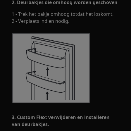
2. Deurbakjes die omhoog worden geschoven
1 - Trek het bakje omhoog totdat het loskomt.
2 - Verplaats indien nodig.
3. Custom Flex: verwijderen en installeren
van deurbakjes.