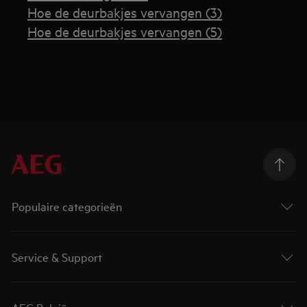
Hoe de deurbakjes vervangen (3)
Hoe de deurbakjes vervangen (5)
Populaire categorieën
Service & Support