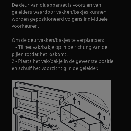
De deur van dit apparaat is voorzien van
geleiders waardoor vakken/bakjes kunnen
worden gepositioneerd volgens individuele
voorkeuren.
Om de deurvakken/bakjes te verplaatsen:
1 - Til het vak/bakje op in de richting van de
pijlen totdat het loskomt.
2 - Plaats het vak/bakje in de gewenste positie
en schuif het voorzichtig in de geleider.