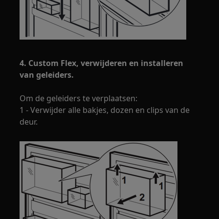
4. Custom Flex, verwijderen en installeren
van geleiders.
Om de geleiders te verplaatsen:
1 - Verwijder alle bakjes, dozen en clips van de
deur.