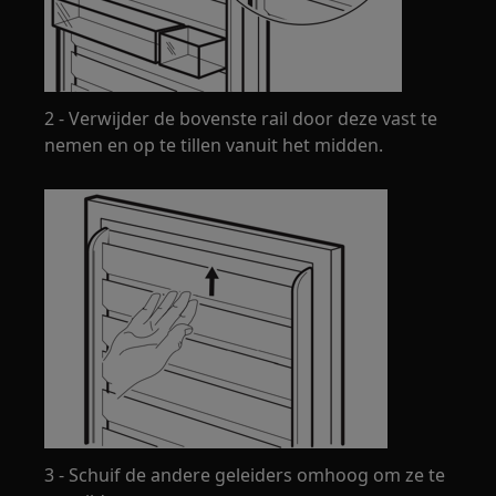
2 - Verwijder de bovenste rail door deze vast te
nemen en op te tillen vanuit het midden.
3 - Schuif de andere geleiders omhoog om ze te