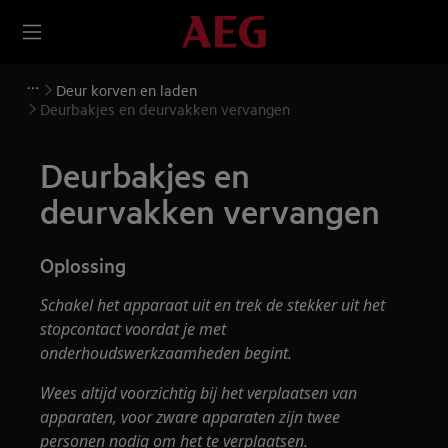
Deur korven en laden
Deurbakjes en deurvakken vervangen
Deurbakjes en
deurvakken vervangen
Oplossing
Schakel het apparaat uit en trek de stekker uit het
stopcontact voordat je met
onderhoudswerkzaamheden begint.
Wees altijd voorzichtig bij het verplaatsen van
apparaten, voor zware apparaten zijn twee
personen nodig om het te verplaatsen.