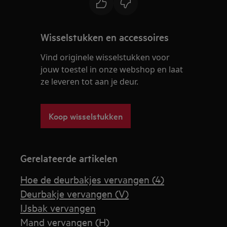
Wisselstukken en accessoires
Vind originele wisselstukken voor
jouw toestel in onze webshop en laat
ze leveren tot aan je deur.
Koop wisselstukken
Gerelateerde artikelen
Hoe de deurbakjes vervangen (4)
Deurbakje vervangen (V)
IJsbak vervangen
Mand vervangen (H)