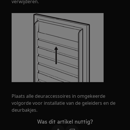
verwijderen.
Plaats alle deuraccessoires in omgekeerde
volgorde voor installatie van de geleiders en de
deurbakjes.
Was dit artikel nuttig?