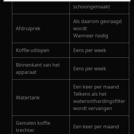
schoongemaakt
Als daarom gevraagd
Afdruiprek
wordt
Wanneer nodig
Koffie-uitlopen
Eens per week
Binnenkant van het
Eens per week
apparaat
Een keer per maand
Telkens als het
Watertank
wateronthardingsfilter
wordt vervangen
Gemalen koffie
Een keer per maand
trechter