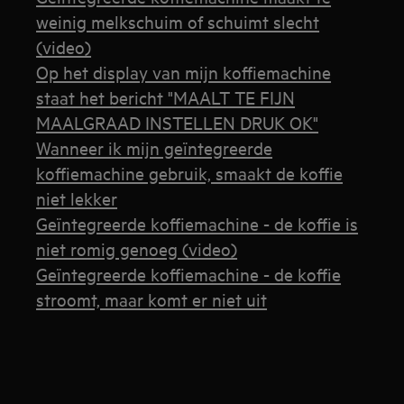
weinig melkschuim of schuimt slecht
(video)
Op het display van mijn koffiemachine
staat het bericht "MAALT TE FIJN
MAALGRAAD INSTELLEN DRUK OK"
Wanneer ik mijn geïntegreerde
koffiemachine gebruik, smaakt de koffie
niet lekker
Geïntegreerde koffiemachine - de koffie is
niet romig genoeg (video)
Geïntegreerde koffiemachine - de koffie
stroomt, maar komt er niet uit