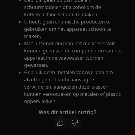
Gebruik geen oplosmiddelen,
schuurmiddelen of alcohol om de
koffiemachine schoon te maken.
U hoeft geen chemische producten te
gebruiken om het apparaat schoon te
maken.
Met uitzondering van het melkreservoir
kunnen geen van de componenten van het
apparaat in de vaatwasser worden
gewassen.
Gebruik geen metalen voorwerpen om
afzettingen of koffieaanslag te
verwijderen, aangezien deze krassen
kunnen veroorzaken op metalen of plastic
oppervlakken.
Was dit artikel nuttig?