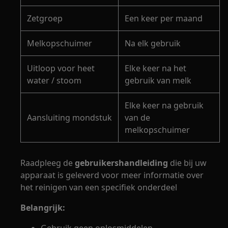
Zetgroep
Een keer per maand
Melkopschuimer
Na elk gebruik
Uitloop voor heet
Elke keer na het
water / stoom
gebruik van melk
Elke keer na gebruik
Aansluiting mondstuk
van de
melkopschuimer
Raadpleeg de
gebruikershandleiding
die bij uw
apparaat is geleverd voor meer informatie over
het reinigen van een specifiek onderdeel
Belangrijk: