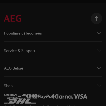
Populaire categorieën
Service & Support
AEG België
Shop