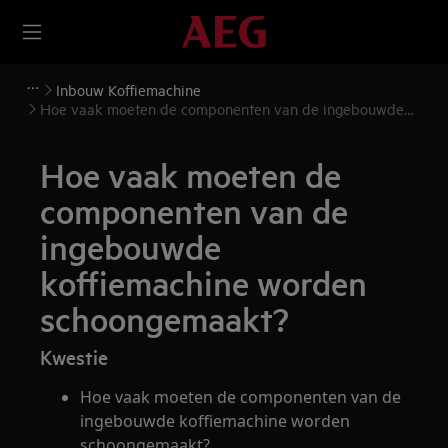
Inbouw Koffiemachine
Hoe vaak moeten de componenten van de ingebouwde
koffiemachine worden schoongemaakt?
Hoe vaak moeten de
componenten van de
ingebouwde
koffiemachine worden
schoongemaakt?
Kwestie
Hoe vaak moeten de componenten van de
ingebouwde koffiemachine worden
schoongemaakt?