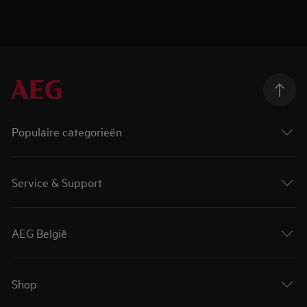
Populaire categorieën
Service & Support
AEG België
Shop