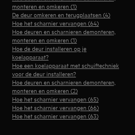
monteren en omkeren (1)
De deur omkeren en terugplaatsen (4)
Hoe het scharnier vervangen (64)
Hoe deuren en scharnieren demonteren,
monteren en omkeren (1)
Hoe de deur installeren op je
koelapparaat?
Hoe een koelapparaat met schuiftechniek
voor de deur installeren?
Hoe deuren en scharnieren demonteren,
monteren en omkeren (2)
Hoe het scharnier vervangen (65)
Hoe het scharnier vervangen (66)
Hoe het scharnier vervangen (63)