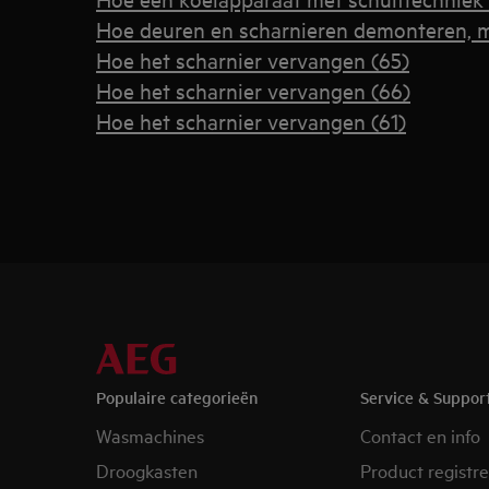
Hoe deuren en scharnieren demonteren, 
Hoe het scharnier vervangen (65)
Hoe het scharnier vervangen (66)
Hoe het scharnier vervangen (61)
Populaire categorieën
Service & Suppor
Wasmachines
Contact en info
Droogkasten
Product registr