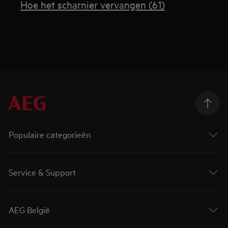
Hoe het scharnier vervangen (61)
Populaire categorieën
Service & Support
AEG België