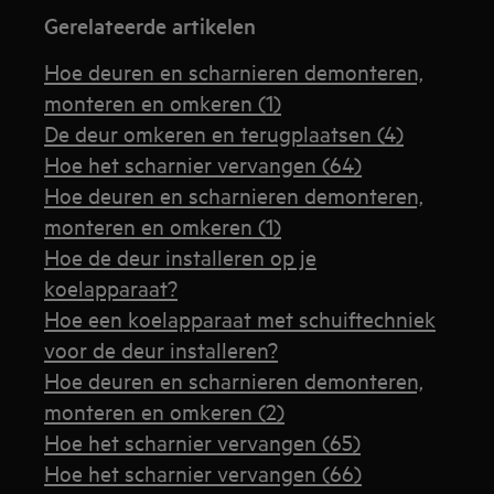
Gerelateerde artikelen
Hoe deuren en scharnieren demonteren,
monteren en omkeren (1)
De deur omkeren en terugplaatsen (4)
Hoe het scharnier vervangen (64)
Hoe deuren en scharnieren demonteren,
monteren en omkeren (1)
Hoe de deur installeren op je
koelapparaat?
Hoe een koelapparaat met schuiftechniek
voor de deur installeren?
Hoe deuren en scharnieren demonteren,
monteren en omkeren (2)
Hoe het scharnier vervangen (65)
Hoe het scharnier vervangen (66)