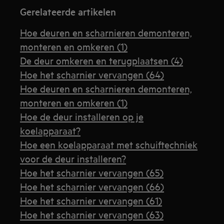
Gerelateerde artikelen
Hoe deuren en scharnieren demonteren,
monteren en omkeren (1)
De deur omkeren en terugplaatsen (4)
Hoe het scharnier vervangen (64)
Hoe deuren en scharnieren demonteren,
monteren en omkeren (1)
Hoe de deur installeren op je
koelapparaat?
Hoe een koelapparaat met schuiftechniek
voor de deur installeren?
Hoe het scharnier vervangen (65)
Hoe het scharnier vervangen (66)
Hoe het scharnier vervangen (61)
Hoe het scharnier vervangen (63)