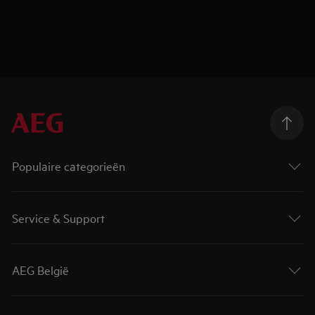
Populaire categorieën
Service & Support
AEG België