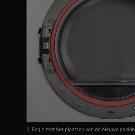
2. Begin met het plaatsen van de nieuwe pakking 