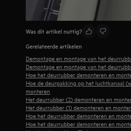
Was dit artikel nuttig?
Gerelateerde artikelen
Demontage en montage van het deurrubbe
Demontage en montage van het deurrubbe
Hoe het deurrubber demonteren en monte
Hoe de deurpakking op het luchtkanaal (
monteren
Het deurrubber (2) demonteren en monte
Het deurrubber (1) demonteren en monte
Hoe het deurrubber demonteren en monte
Hoe het deurrubber demonteren en mont