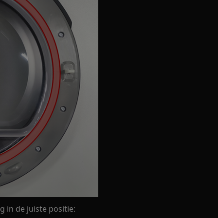
in de juiste positie: