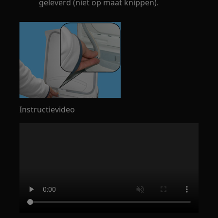
geleverd (niet op maat knippen).
Instructievideo