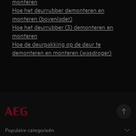
monteren
Hoe het deurrubber demonteren en
monteren (bovenlader)
Hoe het deurrubber (3) demonteren en
monteren
Hoe de deurpakking op de deur te
demonteren en monteren (wasdroger)
Populaire categorieën