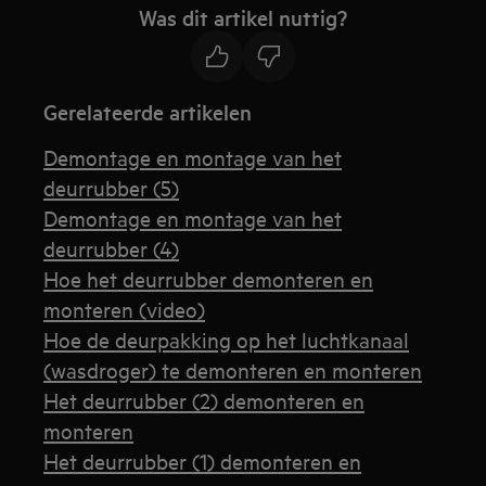
Was dit artikel nuttig?
Gerelateerde artikelen
Demontage en montage van het
deurrubber (5)
Demontage en montage van het
deurrubber (4)
Hoe het deurrubber demonteren en
monteren (video)
Hoe de deurpakking op het luchtkanaal
(wasdroger) te demonteren en monteren
Het deurrubber (2) demonteren en
monteren
Het deurrubber (1) demonteren en