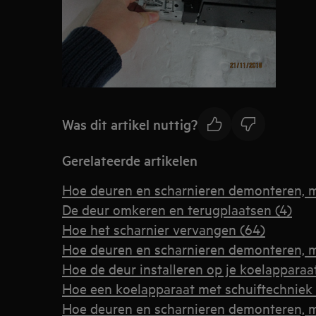
Was dit artikel nuttig?
Gerelateerde artikelen
Hoe deuren en scharnieren demonteren, 
De deur omkeren en terugplaatsen (4)
Hoe het scharnier vervangen (64)
Hoe deuren en scharnieren demonteren, 
Hoe de deur installeren op je koelapparaa
Hoe een koelapparaat met schuiftechniek 
Hoe deuren en scharnieren demonteren, 