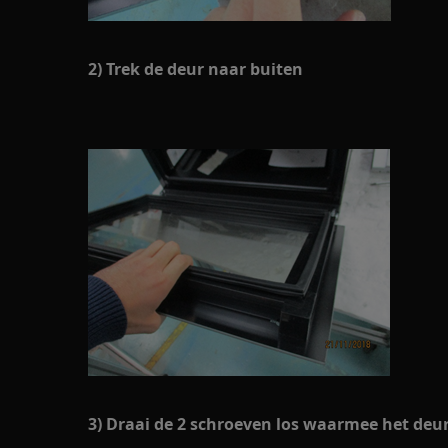
2) Trek de deur naar buiten
3) Draai de 2 schroeven los waarmee het deur