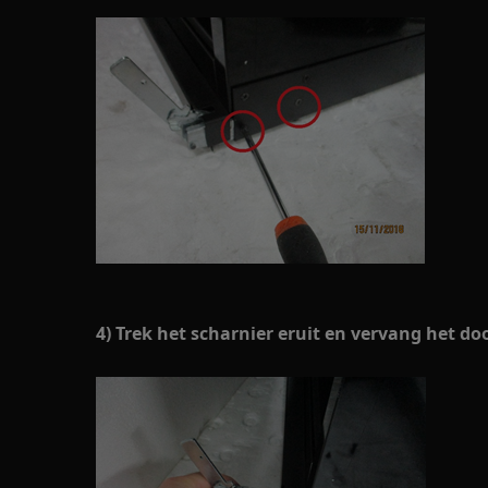
4) Trek het scharnier eruit en vervang het d