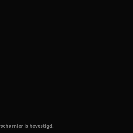
scharnier is bevestigd.