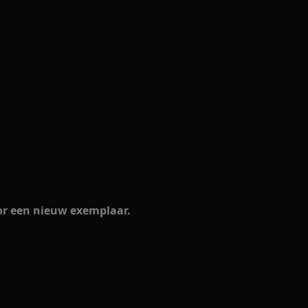
oor een nieuw exemplaar.