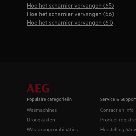
Hoe het scharnier vervangen (65)
Hoe het scharnier vervangen (66)
Hoe het scharnier vervangen (61)
Populaire categorieën
Service & Suppor
Wasmachines
Contact en info
Droogkasten
Product registr
Was-droogcombinaties
Herstelling aan