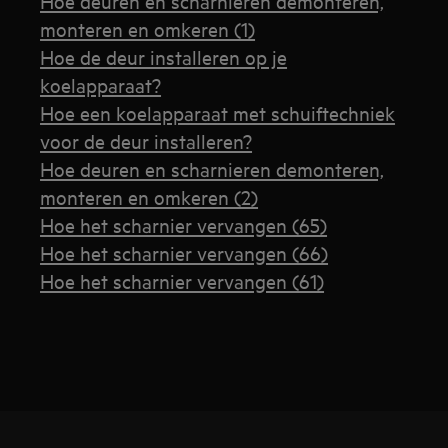
Hoe deuren en scharnieren demonteren,
monteren en omkeren (1)
Hoe de deur installeren op je
koelapparaat?
Hoe een koelapparaat met schuiftechniek
voor de deur installeren?
Hoe deuren en scharnieren demonteren,
monteren en omkeren (2)
Hoe het scharnier vervangen (65)
Hoe het scharnier vervangen (66)
Hoe het scharnier vervangen (61)