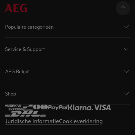
Populaire categorieën
Service & Support
AEG België
Shop
Juridische informatie
Cookieverklaring