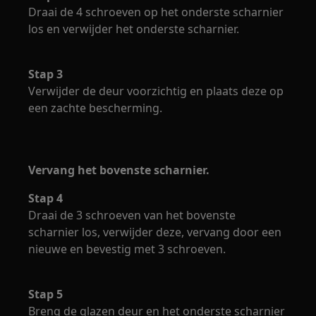
Draai de 4 schroeven op het onderste scharnier
los en verwijder het onderste scharnier.
Stap 3
Verwijder de deur voorzichtig en plaats deze op
een zachte bescherming.
Vervang het bovenste scharnier.
Stap 4
Draai de 3 schroeven van het bovenste
scharnier los, verwijder deze, vervang door een
nieuwe en bevestig met 3 schroeven.
Stap 5
Breng de glazen deur en het onderste scharnier