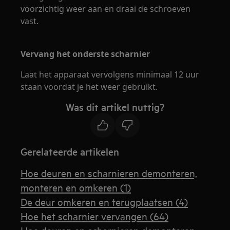
voorzichtig weer aan en draai de schroeven
vast.
Vervang het onderste scharnier
Laat het apparaat vervolgens minimaal 12 uur
staan voordat je het weer gebruikt.
Was dit artikel nuttig?
Gerelateerde artikelen
Hoe deuren en scharnieren demonteren,
monteren en omkeren (1)
De deur omkeren en terugplaatsen (4)
Hoe het scharnier vervangen (64)