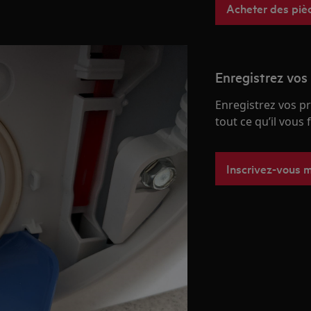
Acheter des piè
Enregistrez vos
Enregistrez vos p
tout ce qu’il vous
Inscrivez-vous 