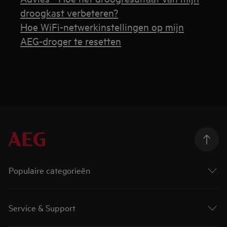
droogkast verbeteren?
Hoe WiFi-netwerkinstellingen op mijn
AEG-droger te resetten
Populaire categorieën
Service & Support