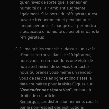
qu'en hiver, de sorte que la teneur en
humidité de l'air ambiant augmente
également. Si la porte du réfrigérateur est
ouverte fréquemment et pendant une
longue période, l'échange d'air permettra
à beaucoup d'humidité de pénétrer dans le
réfrigérateur.
Si, malgré les conseils ci-dessus, un excès
d'eau se retrouve dans le réfrigérateur,
nous vous recommandons une visite de
notre technicien de service. Contactez-
nous ou prenez vous-même un rendez-
vous de service en ligne et choisissez la
date souhaitée pour la visite.Cliquez sur
"
Demander une réparation
", en haut à
droite de cet article.
Remarque:
Les disfonctionnements causés
par le non-respect des instructions