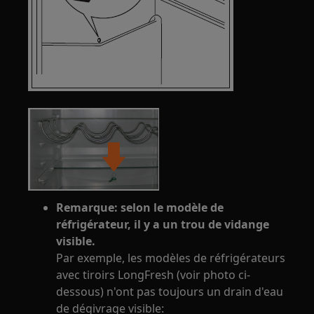
Remarque: selon le modèle de
réfrigérateur, il y a un trou de vidange
visible.
Par exemple, les modèles de réfrigérateurs
avec tiroirs LongFresh (voir photo ci-
dessous) n'ont pas toujours un drain d'eau
de dégivrage visible: