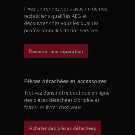
Fixez un rendez-vous avec un de nos
techniciens qualifiés AEG et
découvrez chez vous les qualités
professionnelles de nos services.
Réserver une réparation
Pièces détachées et accessoires
Trouvez dans notre boutique en ligne
des pièces détachées d’origine et
faites-les livrer chez vous.
Acheter des pièces détachées