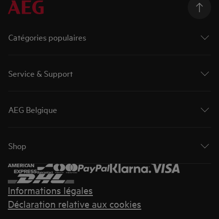
Catégories populaires
Service & Support
AEG Belgique
Shop
Informations légales
Déclaration relative aux cookies