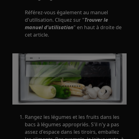
Référez-vous également au manuel
d'utilisation. Cliquez sur "
Trouver le
manuel d'utilisation
" en haut à droite de
cet article.
Rangez les légumes et les fruits dans les
bacs à légumes appropriés. S'il n'y a pas
assez d'espace dans les tiroirs, emballez