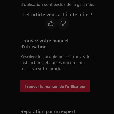
d'utilisation sont exclus de la garantie.
Cet article vous a-t-il été utile ?
Trouvez votre manuel
d'utilisation
Résolvez les problèmes et trouvez les
instructions et autres documents
relatifs à votre produit.
Trouver le manuel de l'utilisateur
Réparation par un expert