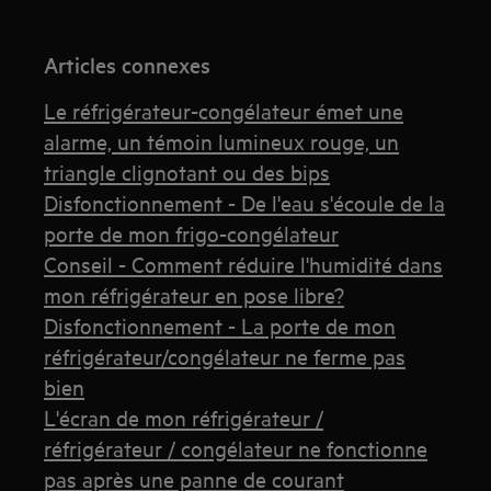
Articles connexes
Le réfrigérateur-congélateur émet une
alarme, un témoin lumineux rouge, un
triangle clignotant ou des bips
Disfonctionnement - De l'eau s'écoule de la
porte de mon frigo-congélateur
Conseil - Comment réduire l'humidité dans
mon réfrigérateur en pose libre?
Disfonctionnement - La porte de mon
réfrigérateur/congélateur ne ferme pas
bien
L'écran de mon réfrigérateur /
réfrigérateur / congélateur ne fonctionne
pas après une panne de courant