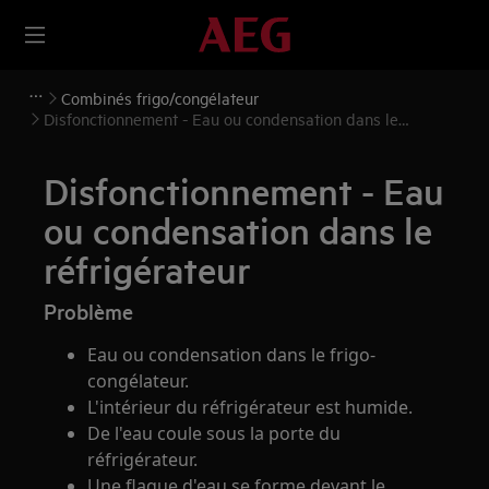
Combinés frigo/congélateur
Disfonctionnement - Eau ou condensation dans le
réfrigérateur
Disfonctionnement - Eau
ou condensation dans le
réfrigérateur
Problème
Eau ou condensation dans le frigo-
congélateur.
L'intérieur du réfrigérateur est humide.
De l'eau coule sous la porte du
réfrigérateur.
Une flaque d'eau se forme devant le