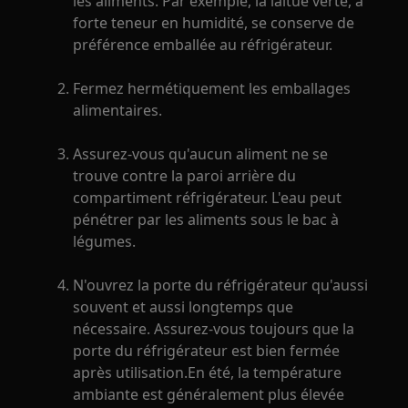
les aliments. Par exemple, la laitue verte, à
forte teneur en humidité, se conserve de
préférence emballée au réfrigérateur.
Fermez hermétiquement les emballages
alimentaires.
Assurez-vous qu'aucun aliment ne se
trouve contre la paroi arrière du
compartiment réfrigérateur. L'eau peut
pénétrer par les aliments sous le bac à
légumes.
N'ouvrez la porte du réfrigérateur qu'aussi
souvent et aussi longtemps que
nécessaire. Assurez-vous toujours que la
porte du réfrigérateur est bien fermée
après utilisation.En été, la température
ambiante est généralement plus élevée