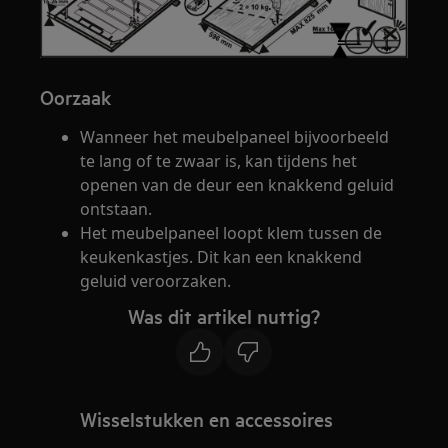
Oorzaak
Wanneer het meubelpaneel bijvoorbeeld
te lang of te zwaar is, kan tijdens het
openen van de deur een knakkend geluid
ontstaan.
Het meubelpaneel loopt klem tussen de
keukenkastjes. Dit kan een knakkend
geluid veroorzaken.
Was dit artikel nuttig?
Wisselstukken en accessoires