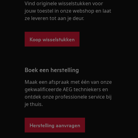
Vind originele wisselstukken voor
jouw toestel in onze webshop en laat
ze leveren tot aan je deur.
Koop wisselstukken
Boek een herstelling
Maak een afspraak met één van onze
gekwalificeerde AEG techniekers en
ontdek onze professionele service bij
je thuis.
Herstelling aanvragen