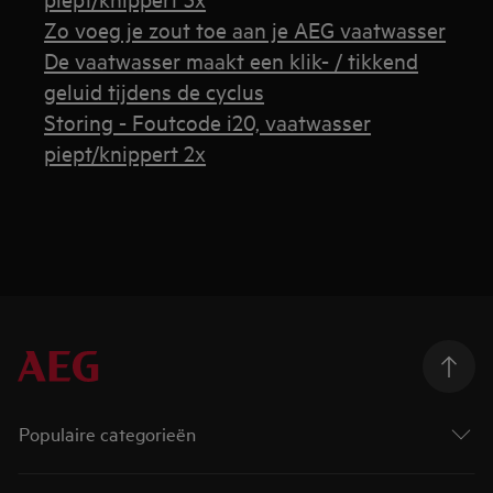
Zo voeg je zout toe aan je AEG vaatwasser
De vaatwasser maakt een klik- / tikkend
geluid tijdens de cyclus
Storing - Foutcode i20, vaatwasser
piept/knippert 2x
Populaire categorieën