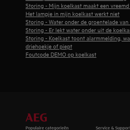
Storing - Mijn koelkast maakt een vreemd
Het lampje in mijn koelkast werkt niet
Storing - Water onder de groentelade van
Storing - Er lekt water onder uit de koelk
Storing - Koelkast toont alarmmelding, w
driehoekje of piept
Foutcode DEMO op koelkast
Populaire categorieën
Service & Suppor