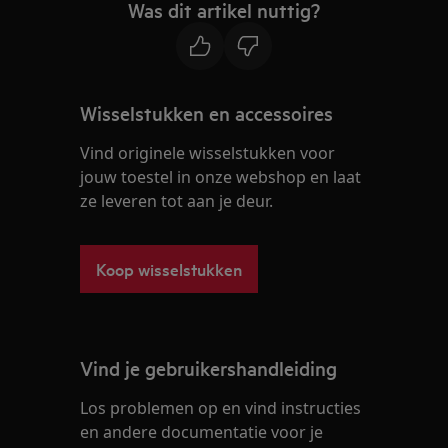
Was dit artikel nuttig?
Wisselstukken en accessoires
Vind originele wisselstukken voor
jouw toestel in onze webshop en laat
ze leveren tot aan je deur.
Koop wisselstukken
Vind je gebruikershandleiding
Los problemen op en vind instructies
en andere documentatie voor je