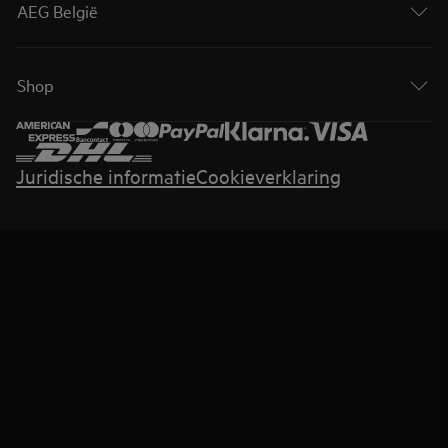
AEG België
Shop
Juridische informatie
Cookieverklaring