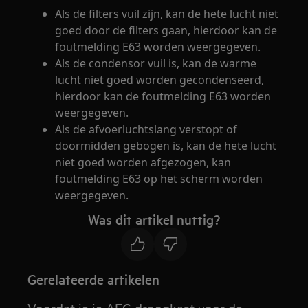
Als de filters vuil zijn, kan de hete lucht niet
goed door de filters gaan, hierdoor kan de
foutmelding E63 worden weergegeven.
Als de condensor vuil is, kan de warme
lucht niet goed worden gecondenseerd,
hierdoor kan de foutmelding E63 worden
weergegeven.
Als de afvoerluchtslang verstopt of
doormidden gebogen is, kan de hete lucht
niet goed worden afgezogen, kan
foutmelding E63 op het scherm worden
weergegeven.
Was dit artikel nuttig?
Gerelateerde artikelen
Voordat je je AEG droogkast voor de