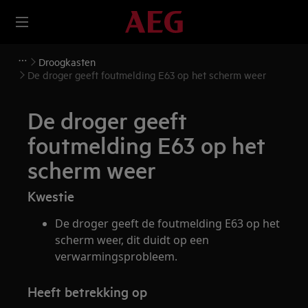
Droogkasten
De droger geeft foutmelding E63 op het scherm weer
De droger geeft
foutmelding E63 op het
scherm weer
Kwestie
De droger geeft de foutmelding E63 op het
scherm weer, dit duidt op een
verwarmingsprobleem.
Heeft betrekking op