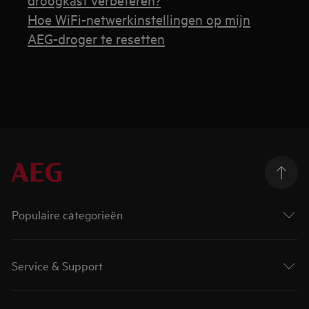
Hoe WiFi-netwerkinstellingen op mijn
AEG-droger te resetten
Populaire categorieën
Service & Support